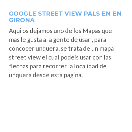
GOOGLE STREET VIEW PALS EN EN
GIRONA
Aqui os dejamos uno de los Mapas que
mas le gusta a la gente de usar , para
concocer unquera, se trata de un mapa
street view el cual podeis usar con las
flechas para recorrer la localidad de
unquera desde esta pagina.