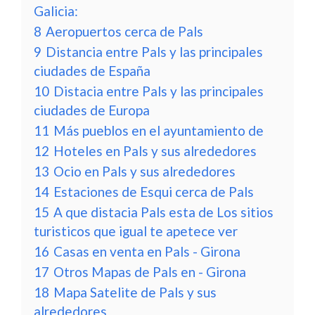
Galicia:
8
Aeropuertos cerca de Pals
9
Distancia entre Pals y las principales
ciudades de España
10
Distacia entre Pals y las principales
ciudades de Europa
11
Más pueblos en el ayuntamiento de
12
Hoteles en Pals y sus alrededores
13
Ocio en Pals y sus alrededores
14
Estaciones de Esqui cerca de Pals
15
A que distacia Pals esta de Los sitios
turisticos que igual te apetece ver
16
Casas en venta en Pals - Girona
17
Otros Mapas de Pals en - Girona
18
Mapa Satelite de Pals y sus
alrededores