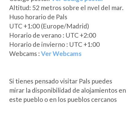
Altitud: 52 metros sobre el nvel del mar.
Huso horario de Pals
UTC +1:00 (Europe/Madrid)
Horario de verano : UTC +2:00
Horario de invierno : UTC +1:00
Webcams :
Ver Webcams
Si tienes pensado visitar Pals puedes
mirar la disponibilidad de alojamientos en
este pueblo o en los pueblos cercanos