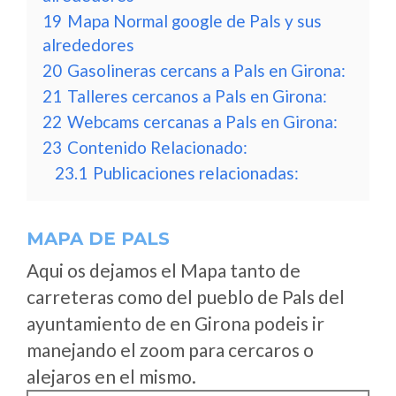
19
Mapa Normal google de Pals y sus
alrededores
20
Gasolineras cercans a Pals en Girona:
21
Talleres cercanos a Pals en Girona:
22
Webcams cercanas a Pals en Girona:
23
Contenido Relacionado:
23.1
Publicaciones relacionadas:
MAPA DE PALS
Aqui os dejamos el Mapa tanto de
carreteras como del pueblo de Pals del
ayuntamiento de en Girona podeis ir
manejando el zoom para cercaros o
alejaros en el mismo.