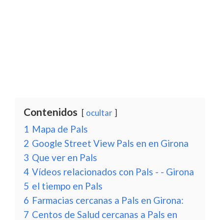
Contenidos
ocultar
1
Mapa de Pals
2
Google Street View Pals en en Girona
3
Que ver en Pals
4
Vídeos relacionados con Pals - - Girona
5
el tiempo en Pals
6
Farmacias cercanas a Pals en Girona:
7
Centos de Salud cercanas a Pals en