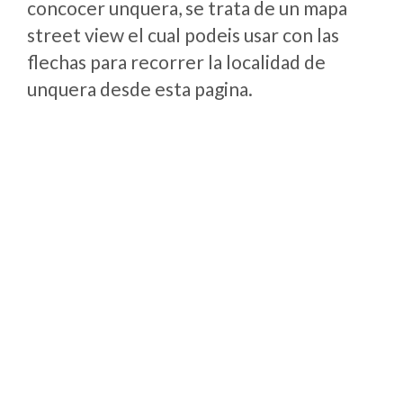
concocer unquera, se trata de un mapa
street view el cual podeis usar con las
flechas para recorrer la localidad de
unquera desde esta pagina.