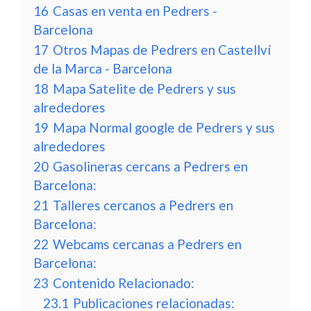
16
Casas en venta en Pedrers -
Barcelona
17
Otros Mapas de Pedrers en Castellví
de la Marca - Barcelona
18
Mapa Satelite de Pedrers y sus
alrededores
19
Mapa Normal google de Pedrers y sus
alrededores
20
Gasolineras cercans a Pedrers en
Barcelona:
21
Talleres cercanos a Pedrers en
Barcelona:
22
Webcams cercanas a Pedrers en
Barcelona:
23
Contenido Relacionado:
23.1
Publicaciones relacionadas: