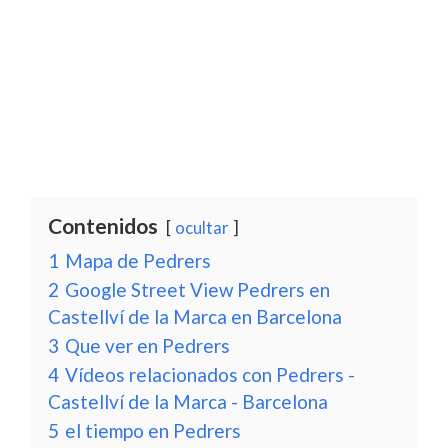
Contenidos
ocultar
1
Mapa de Pedrers
2
Google Street View Pedrers en
Castellví de la Marca en Barcelona
3
Que ver en Pedrers
4
Vídeos relacionados con Pedrers -
Castellví de la Marca - Barcelona
5
el tiempo en Pedrers