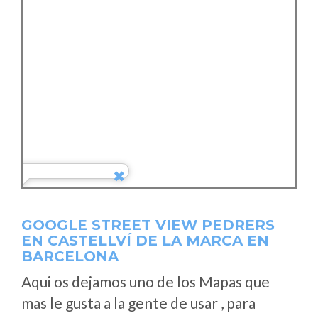
GOOGLE STREET VIEW PEDRERS
EN CASTELLVÍ DE LA MARCA EN
BARCELONA
Aqui os dejamos uno de los Mapas que
mas le gusta a la gente de usar , para