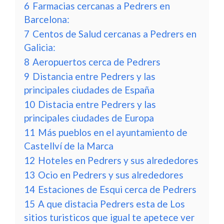
6
Farmacias cercanas a Pedrers en
Barcelona:
7
Centos de Salud cercanas a Pedrers en
Galicia:
8
Aeropuertos cerca de Pedrers
9
Distancia entre Pedrers y las
principales ciudades de España
10
Distacia entre Pedrers y las
principales ciudades de Europa
11
Más pueblos en el ayuntamiento de
Castellví de la Marca
12
Hoteles en Pedrers y sus alrededores
13
Ocio en Pedrers y sus alrededores
14
Estaciones de Esqui cerca de Pedrers
15
A que distacia Pedrers esta de Los
sitios turisticos que igual te apetece ver