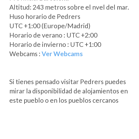
Altitud: 243 metros sobre el nvel del mar.
Huso horario de Pedrers
UTC +1:00 (Europe/Madrid)
Horario de verano : UTC +2:00
Horario de invierno : UTC +1:00
Webcams :
Ver Webcams
Si tienes pensado visitar Pedrers puedes
mirar la disponibilidad de alojamientos en
este pueblo o en los pueblos cercanos