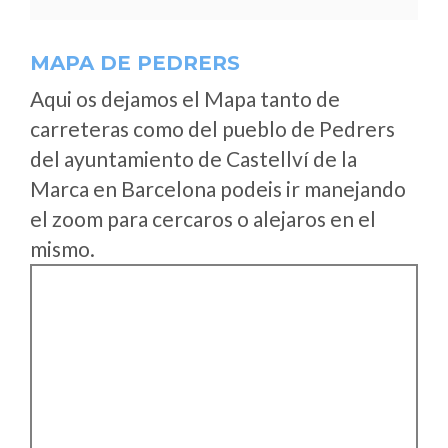
MAPA DE PEDRERS
Aqui os dejamos el Mapa tanto de
carreteras como del pueblo de Pedrers
del ayuntamiento de Castellví de la
Marca en Barcelona podeis ir manejando
el zoom para cercaros o alejaros en el
mismo.