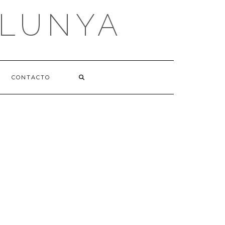
ALUNYA
CONTACTO