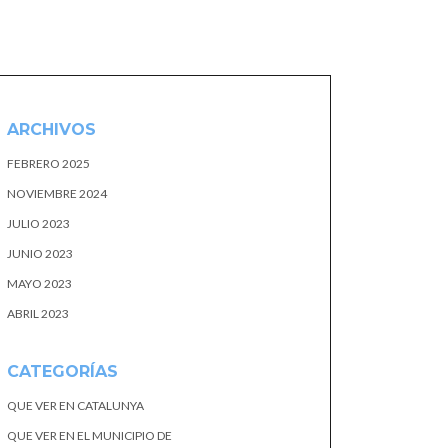
ARCHIVOS
FEBRERO 2025
NOVIEMBRE 2024
JULIO 2023
JUNIO 2023
MAYO 2023
ABRIL 2023
CATEGORÍAS
QUE VER EN CATALUNYA
QUE VER EN EL MUNICIPIO DE