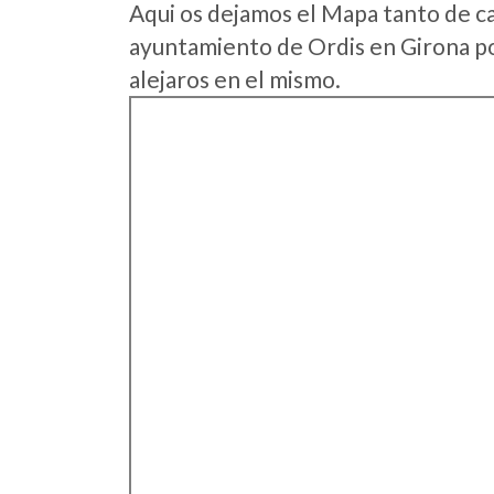
Aqui os dejamos el Mapa tanto de c
ayuntamiento de Ordis en Girona po
alejaros en el mismo.