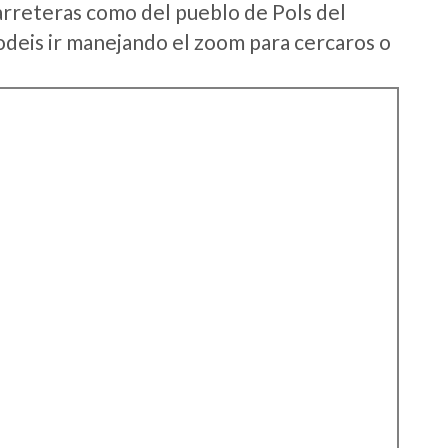
arreteras como del pueblo de Pols del
deis ir manejando el zoom para cercaros o