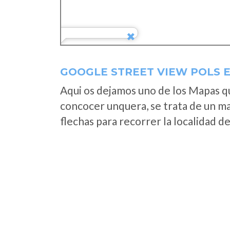
GOOGLE STREET VIEW POLS E
Aqui os dejamos uno de los Mapas que
concocer unquera, se trata de un map
flechas para recorrer la localidad d