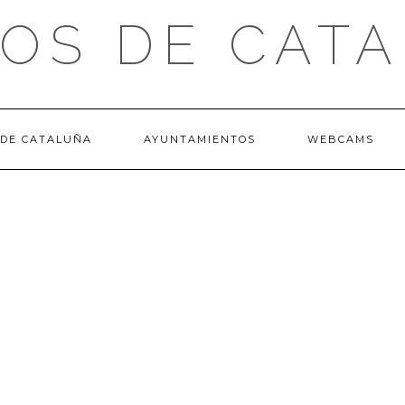
OS DE CAT
 DE CATALUÑA
AYUNTAMIENTOS
WEBCAMS