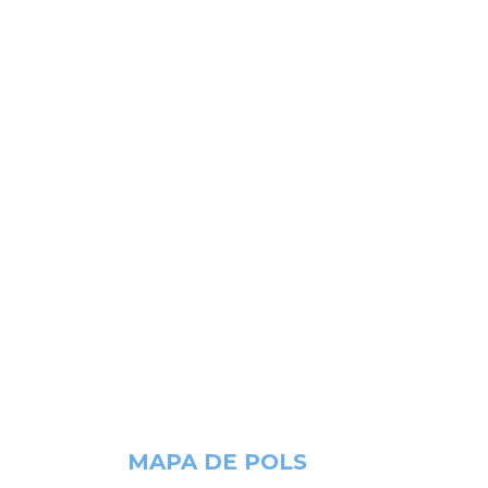
MAPA DE POLS