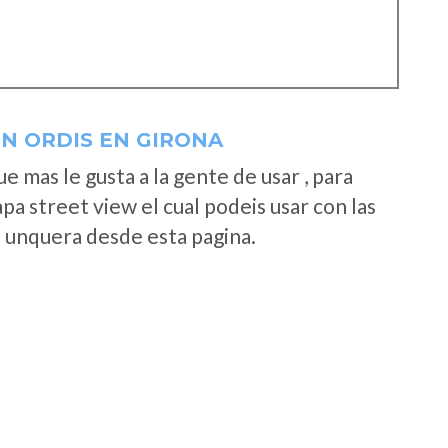
N ORDIS EN GIRONA
 mas le gusta a la gente de usar , para
a street view el cual podeis usar con las
e unquera desde esta pagina.