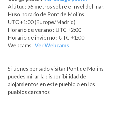
Altitud: 56 metros sobre el nvel del mar.
Huso horario de Pont de Molins
UTC +1:00 (Europe/Madrid)
Horario de verano : UTC +2:00
Horario de invierno : UTC +1:00
Webcams :
Ver Webcams
Si tienes pensado visitar Pont de Molins
puedes mirar la disponibilidad de
alojamientos en este pueblo o en los
pueblos cercanos