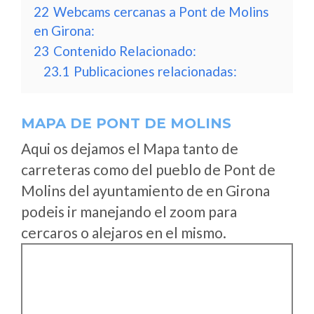
22
Webcams cercanas a Pont de Molins
en Girona:
23
Contenido Relacionado:
23.1
Publicaciones relacionadas:
MAPA DE PONT DE MOLINS
Aqui os dejamos el Mapa tanto de
carreteras como del pueblo de Pont de
Molins del ayuntamiento de en Girona
podeis ir manejando el zoom para
cercaros o alejaros en el mismo.