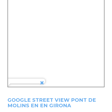
GOOGLE STREET VIEW PONT DE
MOLINS EN EN GIRONA