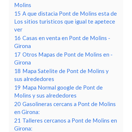
Molins
15
A que distacia Pont de Molins esta de
Los sitios turisticos que igual te apetece
ver
16
Casas en venta en Pont de Molins -
Girona
17
Otros Mapas de Pont de Molins en -
Girona
18
Mapa Satelite de Pont de Molins y
sus alrededores
19
Mapa Normal google de Pont de
Molins y sus alrededores
20
Gasolineras cercans a Pont de Molins
en Girona:
21
Talleres cercanos a Pont de Molins en
Girona: