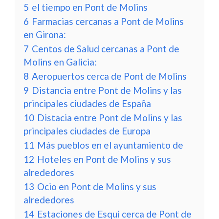
5
el tiempo en Pont de Molins
6
Farmacias cercanas a Pont de Molins
en Girona:
7
Centos de Salud cercanas a Pont de
Molins en Galicia:
8
Aeropuertos cerca de Pont de Molins
9
Distancia entre Pont de Molins y las
principales ciudades de España
10
Distacia entre Pont de Molins y las
principales ciudades de Europa
11
Más pueblos en el ayuntamiento de
12
Hoteles en Pont de Molins y sus
alrededores
13
Ocio en Pont de Molins y sus
alrededores
14
Estaciones de Esqui cerca de Pont de