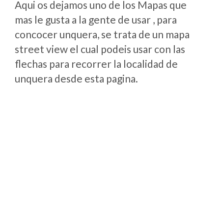
Aqui os dejamos uno de los Mapas que
mas le gusta a la gente de usar , para
concocer unquera, se trata de un mapa
street view el cual podeis usar con las
flechas para recorrer la localidad de
unquera desde esta pagina.