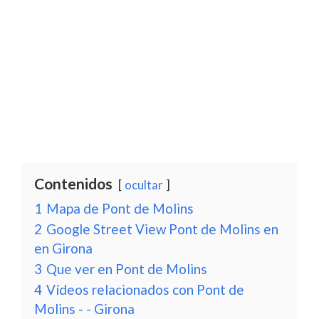
Contenidos
ocultar
1
Mapa de Pont de Molins
2
Google Street View Pont de Molins en
en Girona
3
Que ver en Pont de Molins
4
Vídeos relacionados con Pont de
Molins - - Girona