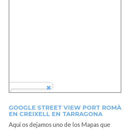
GOOGLE STREET VIEW PORT ROMÀ
EN CREIXELL EN TARRAGONA
Aqui os dejamos uno de los Mapas que