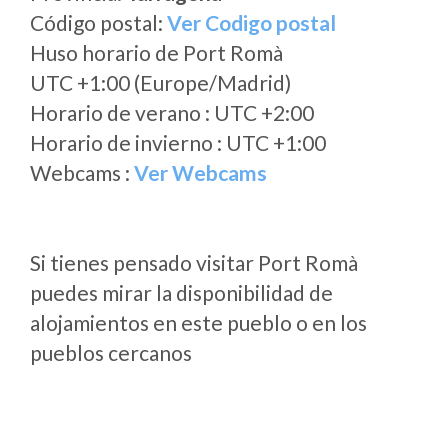
Código postal:
Ver Codigo postal
Huso horario de Port Romà
UTC +1:00 (Europe/Madrid)
Horario de verano : UTC +2:00
Horario de invierno : UTC +1:00
Webcams :
Ver Webcams
Si tienes pensado visitar Port Romà
puedes mirar la disponibilidad de
alojamientos en este pueblo o en los
pueblos cercanos