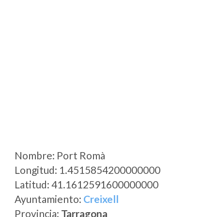
Nombre: Port Romà
Longitud: 1.4515854200000000
Latitud: 41.1612591600000000
Ayuntamiento:
Creixell
Provincia:
Tarragona