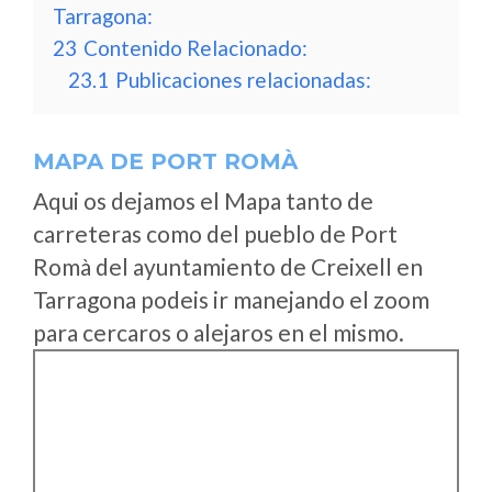
Tarragona:
23
Contenido Relacionado:
23.1
Publicaciones relacionadas:
MAPA DE PORT ROMÀ
Aqui os dejamos el Mapa tanto de
carreteras como del pueblo de Port
Romà del ayuntamiento de Creixell en
Tarragona podeis ir manejando el zoom
para cercaros o alejaros en el mismo.