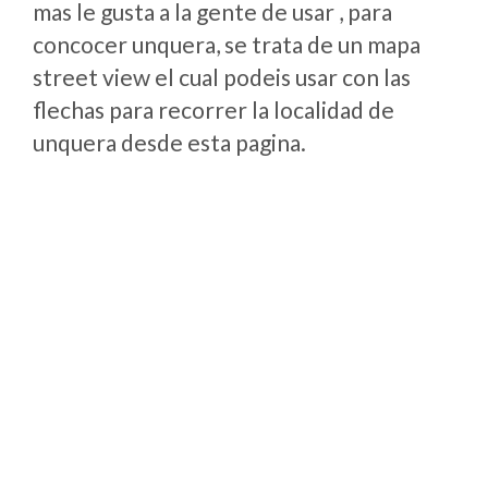
mas le gusta a la gente de usar , para
concocer unquera, se trata de un mapa
street view el cual podeis usar con las
flechas para recorrer la localidad de
unquera desde esta pagina.