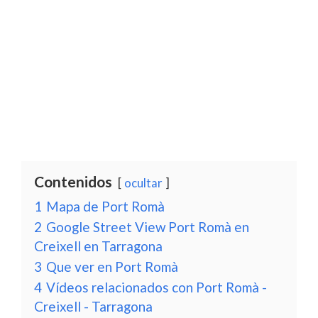
Contenidos
ocultar
1
Mapa de Port Romà
2
Google Street View Port Romà en
Creixell en Tarragona
3
Que ver en Port Romà
4
Vídeos relacionados con Port Romà -
Creixell - Tarragona