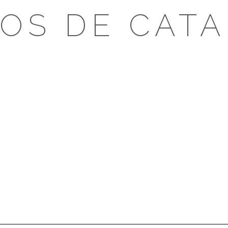
OS DE CAT