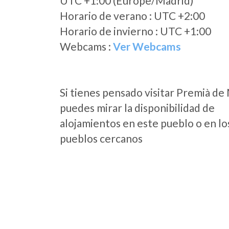
UTC +1:00 (Europe/Madrid)
Horario de verano : UTC +2:00
Horario de invierno : UTC +1:00
Webcams :
Ver Webcams
Si tienes pensado visitar Premià de
puedes mirar la disponibilidad de
alojamientos en este pueblo o en lo
pueblos cercanos