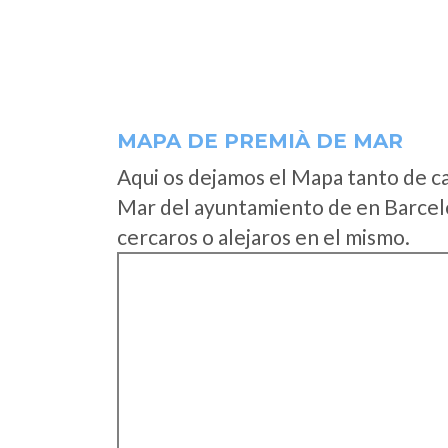
MAPA DE PREMIÀ DE MAR
Aqui os dejamos el Mapa tanto de c
Mar del ayuntamiento de en Barcel
cercaros o alejaros en el mismo.