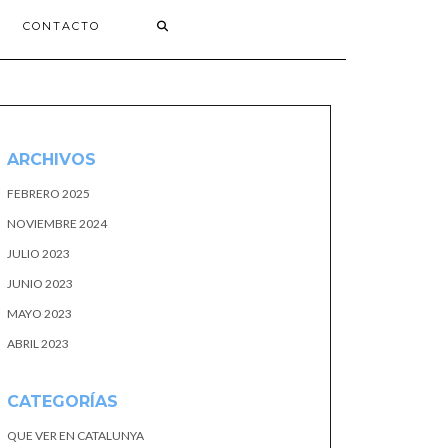
CONTACTO
ARCHIVOS
FEBRERO 2025
NOVIEMBRE 2024
JULIO 2023
JUNIO 2023
MAYO 2023
ABRIL 2023
CATEGORÍAS
QUE VER EN CATALUNYA