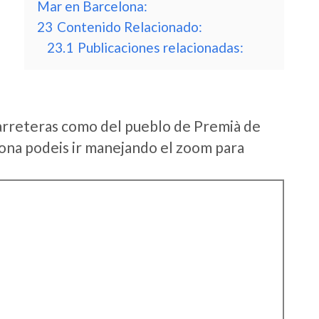
Mar en Barcelona:
23
Contenido Relacionado:
23.1
Publicaciones relacionadas:
arreteras como del pueblo de Premià de
ona podeis ir manejando el zoom para