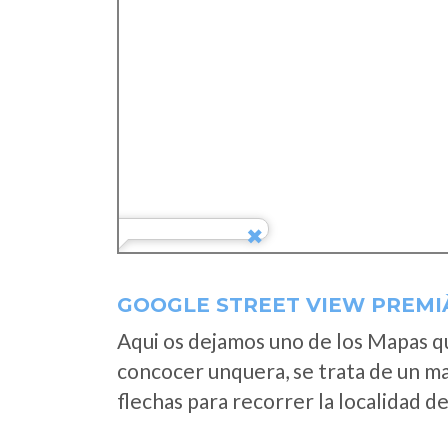
GOOGLE STREET VIEW PREMI
Aqui os dejamos uno de los Mapas que
concocer unquera, se trata de un map
flechas para recorrer la localidad d