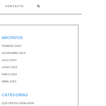
CONTACTO
ARCHIVOS
FEBRERO 2025
NOVIEMBRE 2024
JULIO 2023
JUNIO 2023
MAYO 2023
ABRIL 2023
CATEGORÍAS
QUE VER EN CATALUNYA