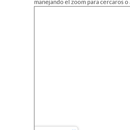
manejando el zoom para cercaros o 