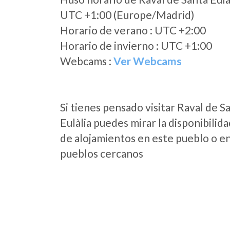
UTC +1:00 (Europe/Madrid)
Horario de verano : UTC +2:00
Horario de invierno : UTC +1:00
Webcams :
Ver Webcams
Si tienes pensado visitar Raval de S
Eulàlia puedes mirar la disponibilid
de alojamientos en este pueblo o en
pueblos cercanos