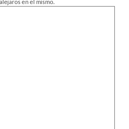
alejaros en el mismo.