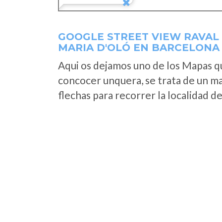
GOOGLE STREET VIEW RAVAL 
MARIA D'OLÓ EN BARCELONA
Aqui os dejamos uno de los Mapas que
concocer unquera, se trata de un map
flechas para recorrer la localidad d