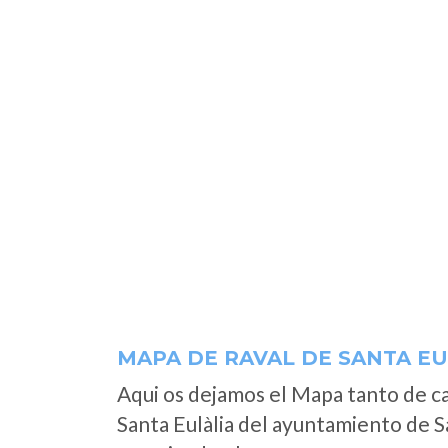
MAPA DE RAVAL DE SANTA EU
Aqui os dejamos el Mapa tanto de c
Santa Eulàlia del ayuntamiento de S