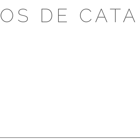
OS DE CAT