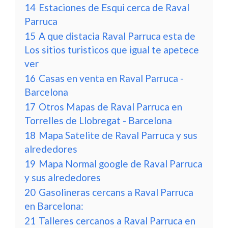
14
Estaciones de Esqui cerca de Raval
Parruca
15
A que distacia Raval Parruca esta de
Los sitios turisticos que igual te apetece
ver
16
Casas en venta en Raval Parruca -
Barcelona
17
Otros Mapas de Raval Parruca en
Torrelles de Llobregat - Barcelona
18
Mapa Satelite de Raval Parruca y sus
alrededores
19
Mapa Normal google de Raval Parruca
y sus alrededores
20
Gasolineras cercans a Raval Parruca
en Barcelona:
21
Talleres cercanos a Raval Parruca en