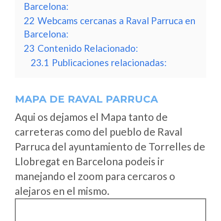
Barcelona:
22
Webcams cercanas a Raval Parruca en
Barcelona:
23
Contenido Relacionado:
23.1
Publicaciones relacionadas:
MAPA DE RAVAL PARRUCA
Aqui os dejamos el Mapa tanto de
carreteras como del pueblo de Raval
Parruca del ayuntamiento de Torrelles de
Llobregat en Barcelona podeis ir
manejando el zoom para cercaros o
alejaros en el mismo.