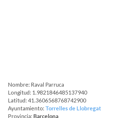
Nombre: Raval Parruca
Longitud: 1.9821846485137940
Latitud: 41.3606568768742900
Ayuntamiento:
Torrelles de Llobregat
Provincia:
Barcelona