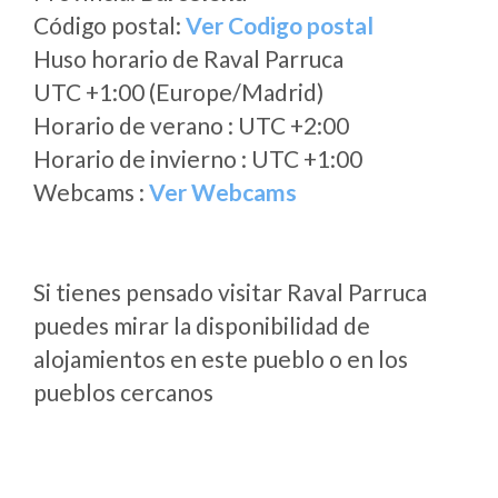
Código postal:
Ver Codigo postal
Huso horario de Raval Parruca
UTC +1:00 (Europe/Madrid)
Horario de verano : UTC +2:00
Horario de invierno : UTC +1:00
Webcams :
Ver Webcams
Si tienes pensado visitar Raval Parruca
puedes mirar la disponibilidad de
alojamientos en este pueblo o en los
pueblos cercanos