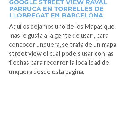
GOOGLE STREET VIEW RAVAL
PARRUCA EN TORRELLES DE
LLOBREGAT EN BARCELONA
Aqui os dejamos uno de los Mapas que
mas le gusta a la gente de usar , para
concocer unquera, se trata de un mapa
street view el cual podeis usar con las
flechas para recorrer la localidad de
unquera desde esta pagina.