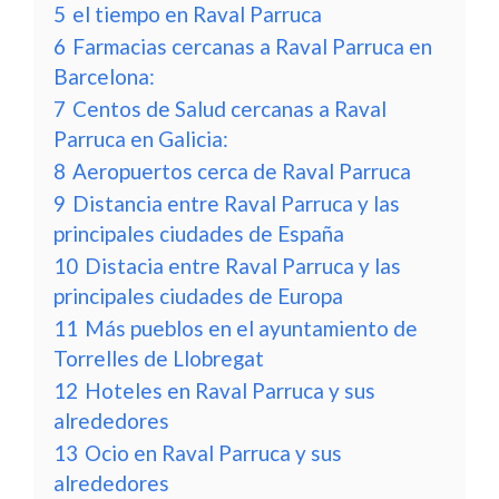
5
el tiempo en Raval Parruca
6
Farmacias cercanas a Raval Parruca en
Barcelona:
7
Centos de Salud cercanas a Raval
Parruca en Galicia:
8
Aeropuertos cerca de Raval Parruca
9
Distancia entre Raval Parruca y las
principales ciudades de España
10
Distacia entre Raval Parruca y las
principales ciudades de Europa
11
Más pueblos en el ayuntamiento de
Torrelles de Llobregat
12
Hoteles en Raval Parruca y sus
alrededores
13
Ocio en Raval Parruca y sus
alrededores