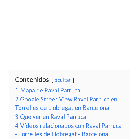
Contenidos
ocultar
1
Mapa de Raval Parruca
2
Google Street View Raval Parruca en
Torrelles de Llobregat en Barcelona
3
Que ver en Raval Parruca
4
Vídeos relacionados con Raval Parruca
- Torrelles de Llobregat - Barcelona