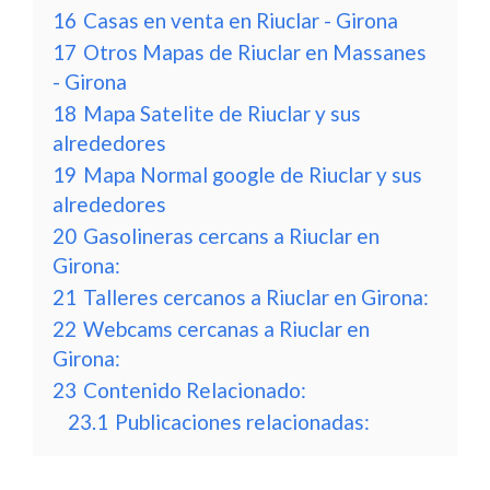
16
Casas en venta en Riuclar - Girona
17
Otros Mapas de Riuclar en Massanes
- Girona
18
Mapa Satelite de Riuclar y sus
alrededores
19
Mapa Normal google de Riuclar y sus
alrededores
20
Gasolineras cercans a Riuclar en
Girona:
21
Talleres cercanos a Riuclar en Girona:
22
Webcams cercanas a Riuclar en
Girona:
23
Contenido Relacionado:
23.1
Publicaciones relacionadas: