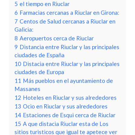
5
el tiempo en Riuclar
6
Farmacias cercanas a Riuclar en Girona:
7
Centos de Salud cercanas a Riuclar en
Galicia:
8
Aeropuertos cerca de Riuclar
9
Distancia entre Riuclar y las principales
ciudades de España
10
Distacia entre Riuclar y las principales
ciudades de Europa
11
Más pueblos en el ayuntamiento de
Massanes
12
Hoteles en Riuclar y sus alrededores
13
Ocio en Riuclar y sus alrededores
14
Estaciones de Esqui cerca de Riuclar
15
A que distacia Riuclar esta de Los
sitios turisticos que igual te apetece ver