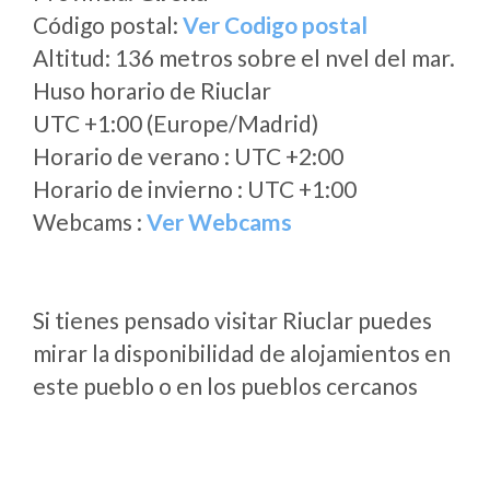
Código postal:
Ver Codigo postal
Altitud: 136 metros sobre el nvel del mar.
Huso horario de Riuclar
UTC +1:00 (Europe/Madrid)
Horario de verano : UTC +2:00
Horario de invierno : UTC +1:00
Webcams :
Ver Webcams
Si tienes pensado visitar Riuclar puedes
mirar la disponibilidad de alojamientos en
este pueblo o en los pueblos cercanos