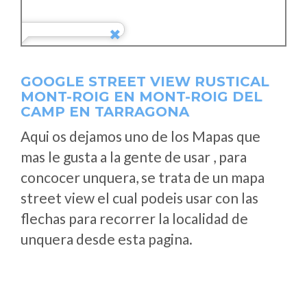
GOOGLE STREET VIEW RUSTICAL
MONT-ROIG EN MONT-ROIG DEL
CAMP EN TARRAGONA
Aqui os dejamos uno de los Mapas que
mas le gusta a la gente de usar , para
concocer unquera, se trata de un mapa
street view el cual podeis usar con las
flechas para recorrer la localidad de
unquera desde esta pagina.