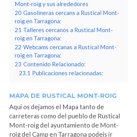
Mont-roig y sus alrededores
20
Gasolineras cercans a Rustical Mont-
roig en Tarragona:
21
Talleres cercanos a Rustical Mont-
roig en Tarragona:
22
Webcams cercanas a Rustical Mont-
roig en Tarragona:
23
Contenido Relacionado:
23.1
Publicaciones relacionadas:
MAPA DE RUSTICAL MONT-ROIG
Aqui os dejamos el Mapa tanto de
carreteras como del pueblo de Rustical
Mont-roig del ayuntamiento de Mont-
roig del Camp en Tarragona podeis ir