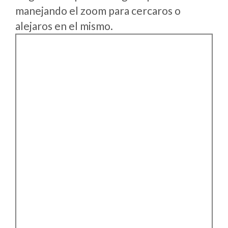
manejando el zoom para cercaros o
alejaros en el mismo.