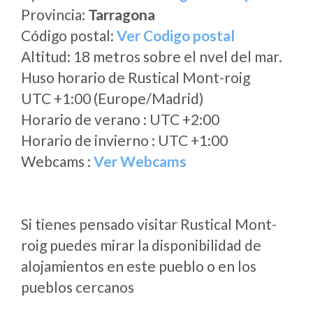
Provincia:
Tarragona
Código postal:
Ver Codigo postal
Altitud: 18 metros sobre el nvel del mar.
Huso horario de Rustical Mont-roig
UTC +1:00 (Europe/Madrid)
Horario de verano : UTC +2:00
Horario de invierno : UTC +1:00
Webcams :
Ver Webcams
Si tienes pensado visitar Rustical Mont-
roig puedes mirar la disponibilidad de
alojamientos en este pueblo o en los
pueblos cercanos