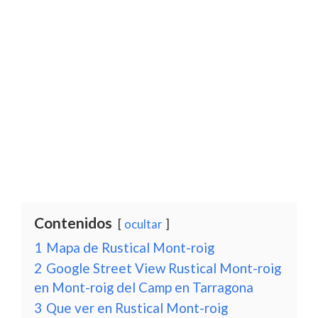
Contenidos
ocultar
1
Mapa de Rustical Mont-roig
2
Google Street View Rustical Mont-roig
en Mont-roig del Camp en Tarragona
3
Que ver en Rustical Mont-roig