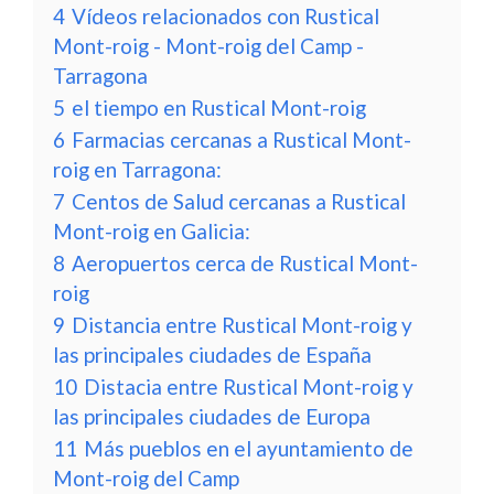
4
Vídeos relacionados con Rustical
Mont-roig - Mont-roig del Camp -
Tarragona
5
el tiempo en Rustical Mont-roig
6
Farmacias cercanas a Rustical Mont-
roig en Tarragona:
7
Centos de Salud cercanas a Rustical
Mont-roig en Galicia:
8
Aeropuertos cerca de Rustical Mont-
roig
9
Distancia entre Rustical Mont-roig y
las principales ciudades de España
10
Distacia entre Rustical Mont-roig y
las principales ciudades de Europa
11
Más pueblos en el ayuntamiento de
Mont-roig del Camp