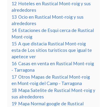
12
Hoteles en Rustical Mont-roig y sus
alrededores
13
Ocio en Rustical Mont-roig y sus
alrededores
14
Estaciones de Esqui cerca de Rustical
Mont-roig
15
A que distacia Rustical Mont-roig
esta de Los sitios turisticos que igual te
apetece ver
16
Casas en venta en Rustical Mont-roig
- Tarragona
17
Otros Mapas de Rustical Mont-roig
en Mont-roig del Camp - Tarragona
18
Mapa Satelite de Rustical Mont-roig y
sus alrededores
19
Mapa Normal google de Rustical