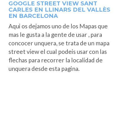
GOOGLE STREET VIEW SANT
CARLES EN LLINARS DEL VALLÈS
EN BARCELONA
Aqui os dejamos uno de los Mapas que
mas le gusta a la gente de usar , para
concocer unquera, se trata de un mapa
street view el cual podeis usar con las
flechas para recorrer la localidad de
unquera desde esta pagina.