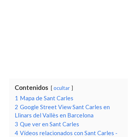
Contenidos
ocultar
1
Mapa de Sant Carles
2
Google Street View Sant Carles en
Llinars del Vallès en Barcelona
3
Que ver en Sant Carles
4
Vídeos relacionados con Sant Carles -