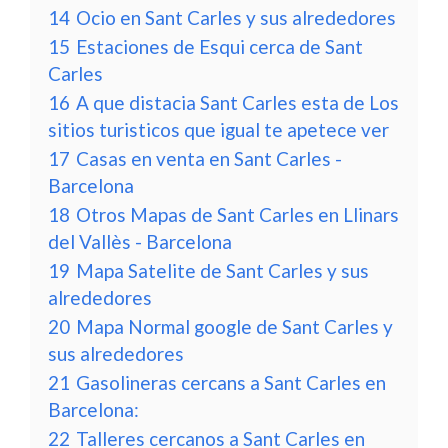
14
Ocio en Sant Carles y sus alrededores
15
Estaciones de Esqui cerca de Sant
Carles
16
A que distacia Sant Carles esta de Los
sitios turisticos que igual te apetece ver
17
Casas en venta en Sant Carles -
Barcelona
18
Otros Mapas de Sant Carles en Llinars
del Vallès - Barcelona
19
Mapa Satelite de Sant Carles y sus
alrededores
20
Mapa Normal google de Sant Carles y
sus alrededores
21
Gasolineras cercans a Sant Carles en
Barcelona:
22
Talleres cercanos a Sant Carles en