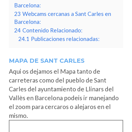
Barcelona:
23
Webcams cercanas a Sant Carles en
Barcelona:
24
Contenido Relacionado:
24.1
Publicaciones relacionadas:
MAPA DE SANT CARLES
Aqui os dejamos el Mapa tanto de
carreteras como del pueblo de Sant
Carles del ayuntamiento de Llinars del
Vallès en Barcelona podeis ir manejando
el zoom para cercaros o alejaros en el
mismo.