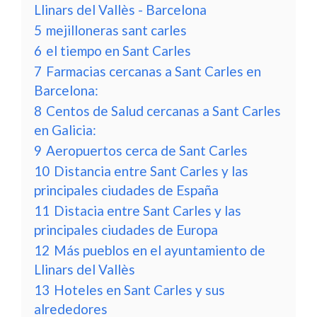
Llinars del Vallès - Barcelona
5
mejilloneras sant carles
6
el tiempo en Sant Carles
7
Farmacias cercanas a Sant Carles en
Barcelona:
8
Centos de Salud cercanas a Sant Carles
en Galicia:
9
Aeropuertos cerca de Sant Carles
10
Distancia entre Sant Carles y las
principales ciudades de España
11
Distacia entre Sant Carles y las
principales ciudades de Europa
12
Más pueblos en el ayuntamiento de
Llinars del Vallès
13
Hoteles en Sant Carles y sus
alrededores