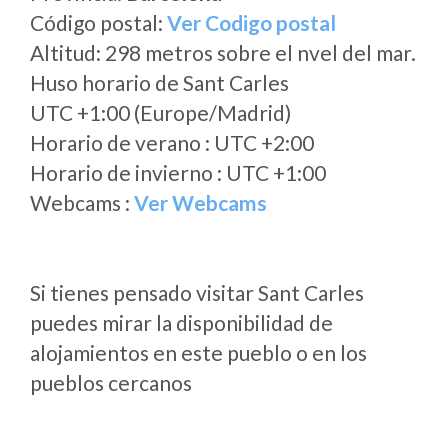
Código postal:
Ver Codigo postal
Altitud: 298 metros sobre el nvel del mar.
Huso horario de Sant Carles
UTC +1:00 (Europe/Madrid)
Horario de verano : UTC +2:00
Horario de invierno : UTC +1:00
Webcams :
Ver Webcams
Si tienes pensado visitar Sant Carles
puedes mirar la disponibilidad de
alojamientos en este pueblo o en los
pueblos cercanos