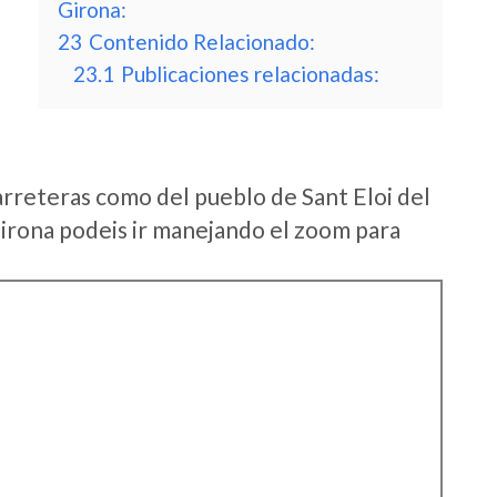
Girona:
23
Contenido Relacionado:
23.1
Publicaciones relacionadas:
arreteras como del pueblo de Sant Eloi del
irona podeis ir manejando el zoom para