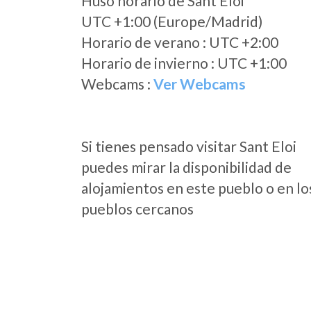
Huso horario de Sant Eloi
UTC +1:00 (Europe/Madrid)
Horario de verano : UTC +2:00
Horario de invierno : UTC +1:00
Webcams :
Ver Webcams
Si tienes pensado visitar Sant Eloi
puedes mirar la disponibilidad de
alojamientos en este pueblo o en lo
pueblos cercanos