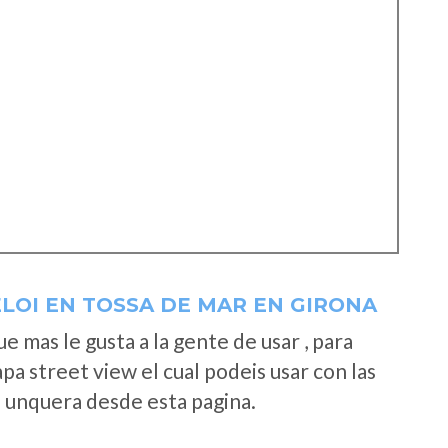
LOI EN TOSSA DE MAR EN GIRONA
 mas le gusta a la gente de usar , para
a street view el cual podeis usar con las
e unquera desde esta pagina.