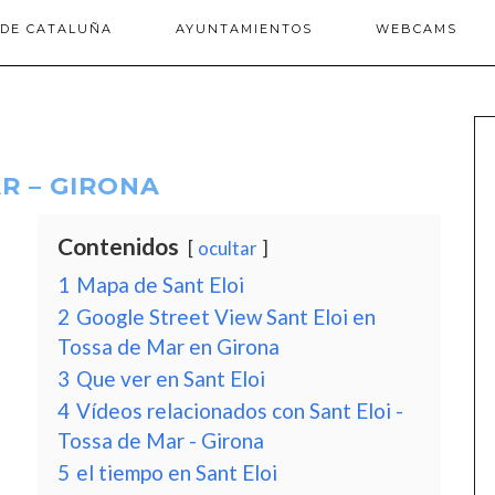
 DE CATALUÑA
AYUNTAMIENTOS
WEBCAMS
AR – GIRONA
Contenidos
ocultar
1
Mapa de Sant Eloi
2
Google Street View Sant Eloi en
Tossa de Mar en Girona
3
Que ver en Sant Eloi
4
Vídeos relacionados con Sant Eloi -
Tossa de Mar - Girona
5
el tiempo en Sant Eloi