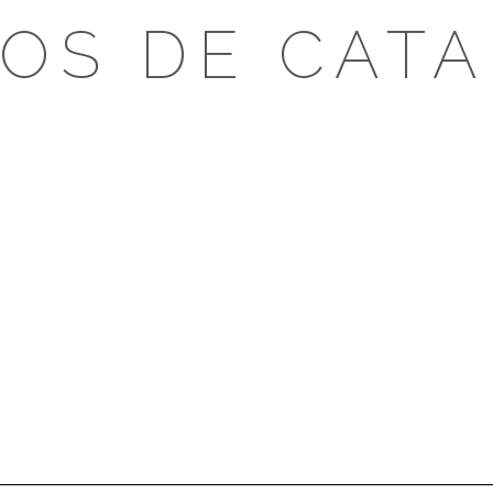
OS DE CAT