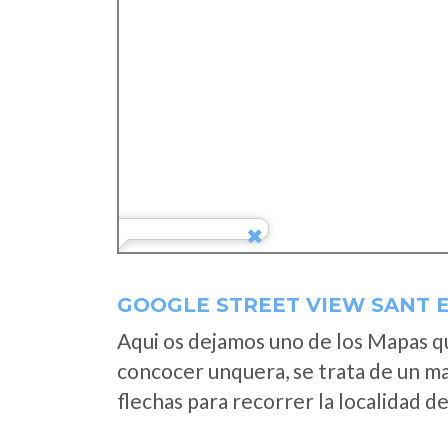
GOOGLE STREET VIEW SANT E
Aqui os dejamos uno de los Mapas que
concocer unquera, se trata de un map
flechas para recorrer la localidad d