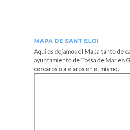
MAPA DE SANT ELOI
Aqui os dejamos el Mapa tanto de c
ayuntamiento de Tossa de Mar en G
cercaros o alejaros en el mismo.