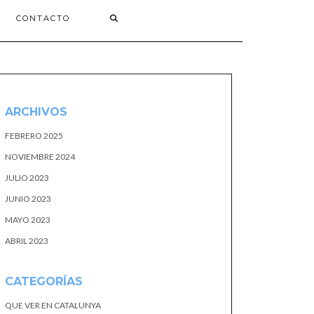
CONTACTO
ARCHIVOS
FEBRERO 2025
NOVIEMBRE 2024
JULIO 2023
JUNIO 2023
MAYO 2023
ABRIL 2023
CATEGORÍAS
QUE VER EN CATALUNYA