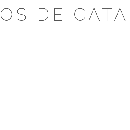
OS DE CAT