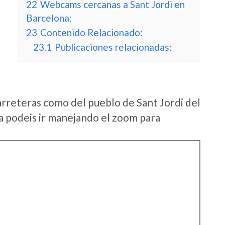
22
Webcams cercanas a Sant Jordi en
Barcelona:
23
Contenido Relacionado:
23.1
Publicaciones relacionadas:
arreteras como del pueblo de Sant Jordi del
 podeis ir manejando el zoom para