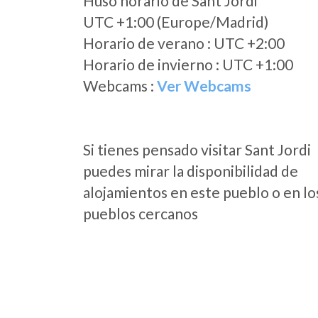
Huso horario de Sant Jordi
UTC +1:00 (Europe/Madrid)
Horario de verano : UTC +2:00
Horario de invierno : UTC +1:00
Webcams :
Ver Webcams
Si tienes pensado visitar Sant Jordi
puedes mirar la disponibilidad de
alojamientos en este pueblo o en lo
pueblos cercanos