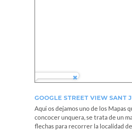
GOOGLE STREET VIEW SANT J
Aqui os dejamos uno de los Mapas que
concocer unquera, se trata de un map
flechas para recorrer la localidad d