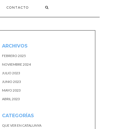
CONTACTO
ARCHIVOS
FEBRERO 2025
NOVIEMBRE 2024
JULIO 2023
JUNIO 2023
MAYO 2023
ABRIL 2023
CATEGORÍAS
QUE VER EN CATALUNYA