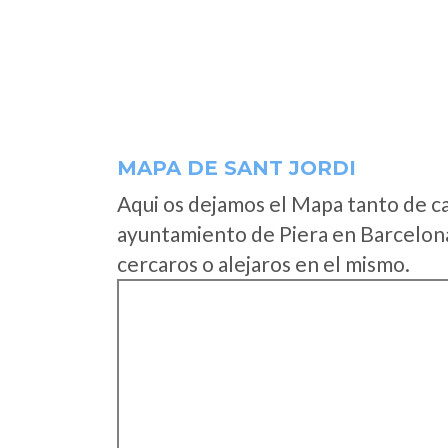
MAPA DE SANT JORDI
Aqui os dejamos el Mapa tanto de c
ayuntamiento de Piera en Barcelona
cercaros o alejaros en el mismo.