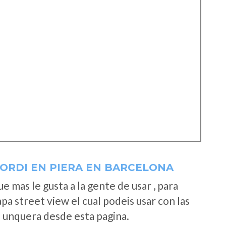
ORDI EN PIERA EN BARCELONA
 mas le gusta a la gente de usar , para
a street view el cual podeis usar con las
e unquera desde esta pagina.