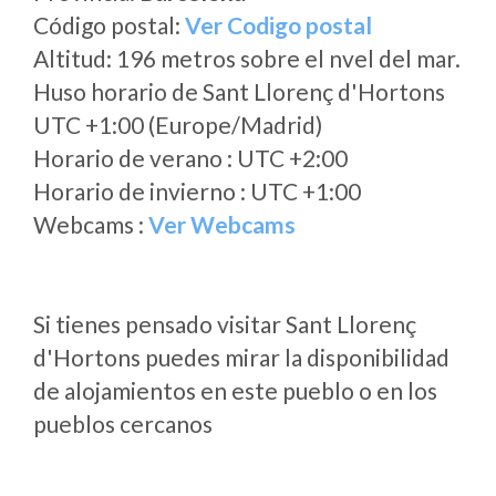
Código postal:
Ver Codigo postal
Altitud: 196 metros sobre el nvel del mar.
Huso horario de Sant Llorenç d'Hortons
UTC +1:00 (Europe/Madrid)
Horario de verano : UTC +2:00
Horario de invierno : UTC +1:00
Webcams :
Ver Webcams
Si tienes pensado visitar Sant Llorenç
d'Hortons puedes mirar la disponibilidad
de alojamientos en este pueblo o en los
pueblos cercanos