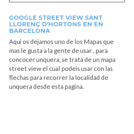
GOOGLE STREET VIEW SANT
LLORENÇ D'HORTONS EN EN
BARCELONA
Aqui os dejamos uno de los Mapas que
mas le gusta a la gente de usar , para
concocer unquera, se trata de un mapa
street view el cual podeis usar con las
flechas para recorrer la localidad de
unquera desde esta pagina.