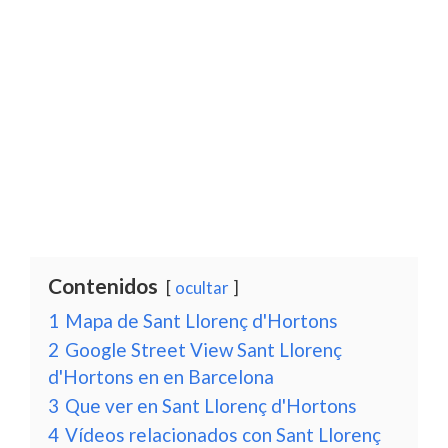
Contenidos
ocultar
1
Mapa de Sant Llorenç d'Hortons
2
Google Street View Sant Llorenç
d'Hortons en en Barcelona
3
Que ver en Sant Llorenç d'Hortons
4
Vídeos relacionados con Sant Llorenç