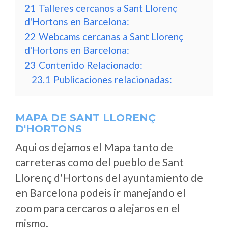
21
Talleres cercanos a Sant Llorenç
d'Hortons en Barcelona:
22
Webcams cercanas a Sant Llorenç
d'Hortons en Barcelona:
23
Contenido Relacionado:
23.1
Publicaciones relacionadas:
MAPA DE SANT LLORENÇ
D'HORTONS
Aqui os dejamos el Mapa tanto de
carreteras como del pueblo de Sant
Llorenç d'Hortons del ayuntamiento de
en Barcelona podeis ir manejando el
zoom para cercaros o alejaros en el
mismo.