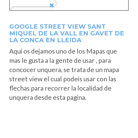
GOOGLE STREET VIEW SANT
MIQUEL DE LA VALL EN GAVET DE
LA CONCA EN LLEIDA
Aqui os dejamos uno de los Mapas que
mas le gusta a la gente de usar , para
concocer unquera, se trata de un mapa
street view el cual podeis usar con las
flechas para recorrer la localidad de
unquera desde esta pagina.