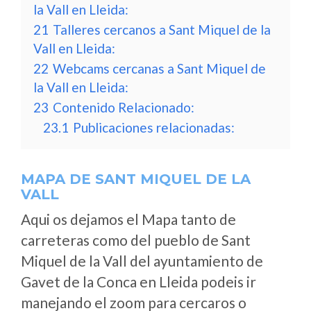
la Vall en Lleida:
21
Talleres cercanos a Sant Miquel de la
Vall en Lleida:
22
Webcams cercanas a Sant Miquel de
la Vall en Lleida:
23
Contenido Relacionado:
23.1
Publicaciones relacionadas:
MAPA DE SANT MIQUEL DE LA
VALL
Aqui os dejamos el Mapa tanto de
carreteras como del pueblo de Sant
Miquel de la Vall del ayuntamiento de
Gavet de la Conca en Lleida podeis ir
manejando el zoom para cercaros o