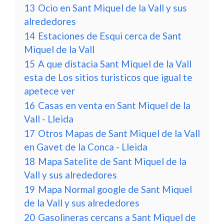
13
Ocio en Sant Miquel de la Vall y sus
alrededores
14
Estaciones de Esqui cerca de Sant
Miquel de la Vall
15
A que distacia Sant Miquel de la Vall
esta de Los sitios turisticos que igual te
apetece ver
16
Casas en venta en Sant Miquel de la
Vall - Lleida
17
Otros Mapas de Sant Miquel de la Vall
en Gavet de la Conca - Lleida
18
Mapa Satelite de Sant Miquel de la
Vall y sus alrededores
19
Mapa Normal google de Sant Miquel
de la Vall y sus alrededores
20
Gasolineras cercans a Sant Miquel de