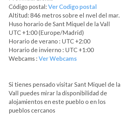
Código postal:
Ver Codigo postal
Altitud: 846 metros sobre el nvel del mar.
Huso horario de Sant Miquel de la Vall
UTC +1:00 (Europe/Madrid)
Horario de verano : UTC +2:00
Horario de invierno : UTC +1:00
Webcams :
Ver Webcams
Si tienes pensado visitar Sant Miquel de la
Vall puedes mirar la disponibilidad de
alojamientos en este pueblo o en los
pueblos cercanos