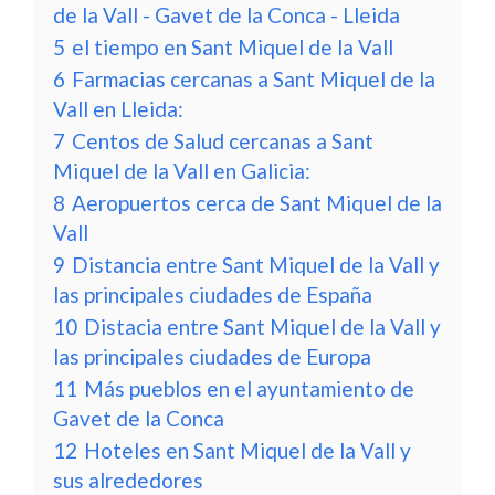
de la Vall - Gavet de la Conca - Lleida
5
el tiempo en Sant Miquel de la Vall
6
Farmacias cercanas a Sant Miquel de la
Vall en Lleida:
7
Centos de Salud cercanas a Sant
Miquel de la Vall en Galicia:
8
Aeropuertos cerca de Sant Miquel de la
Vall
9
Distancia entre Sant Miquel de la Vall y
las principales ciudades de España
10
Distacia entre Sant Miquel de la Vall y
las principales ciudades de Europa
11
Más pueblos en el ayuntamiento de
Gavet de la Conca
12
Hoteles en Sant Miquel de la Vall y
sus alrededores