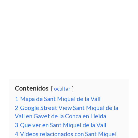
Contenidos
ocultar
1
Mapa de Sant Miquel de la Vall
2
Google Street View Sant Miquel de la
Vall en Gavet de la Conca en Lleida
3
Que ver en Sant Miquel de la Vall
4
Vídeos relacionados con Sant Miquel