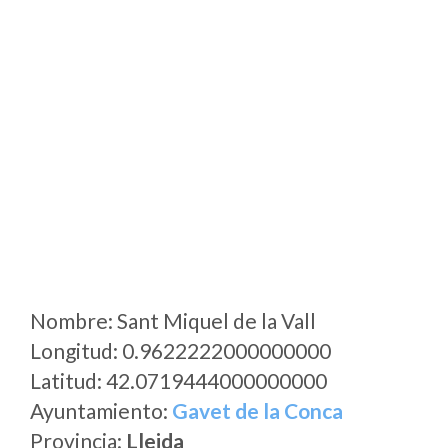
Nombre: Sant Miquel de la Vall
Longitud: 0.9622222000000000
Latitud: 42.0719444000000000
Ayuntamiento:
Gavet de la Conca
Provincia:
Lleida