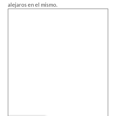
alejaros en el mismo.