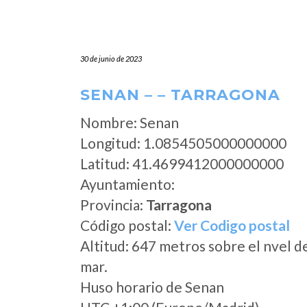
30 de junio de 2023
SENAN – – TARRAGONA
Nombre: Senan
Longitud: 1.0854505000000000
Latitud: 41.4699412000000000
Ayuntamiento:
Provincia:
Tarragona
Código postal:
Ver Codigo postal
Altitud: 647 metros sobre el nvel d
mar.
Huso horario de Senan