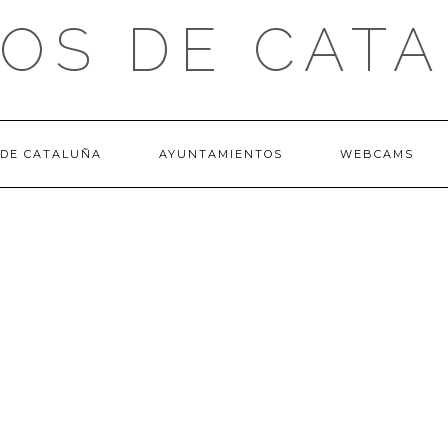
OS DE CAT
 DE CATALUÑA
AYUNTAMIENTOS
WEBCAMS