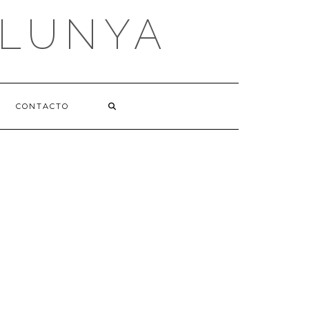
ALUNYA
CONTACTO