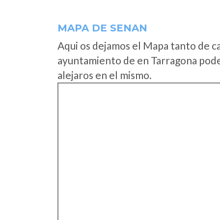
MAPA DE SENAN
Aqui os dejamos el Mapa tanto de c
ayuntamiento de en Tarragona podei
alejaros en el mismo.