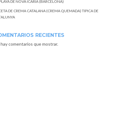
 PLAYA DE NOVA ICARIA (BARCELONA)
CETA DE CREMA CATALANA (CREMA QUEMADA) TIPICA DE
TALUNYA
OMENTARIOS RECIENTES
 hay comentarios que mostrar.