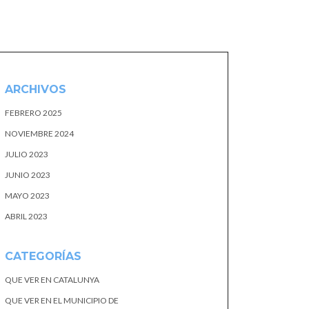
ARCHIVOS
FEBRERO 2025
NOVIEMBRE 2024
JULIO 2023
JUNIO 2023
MAYO 2023
ABRIL 2023
CATEGORÍAS
QUE VER EN CATALUNYA
QUE VER EN EL MUNICIPIO DE