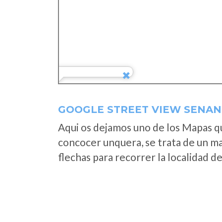
GOOGLE STREET VIEW SENAN
Aqui os dejamos uno de los Mapas que
concocer unquera, se trata de un map
flechas para recorrer la localidad d