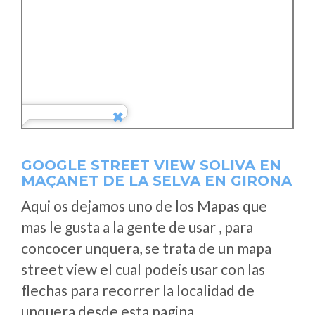
GOOGLE STREET VIEW SOLIVA EN
MAÇANET DE LA SELVA EN GIRONA
Aqui os dejamos uno de los Mapas que
mas le gusta a la gente de usar , para
concocer unquera, se trata de un mapa
street view el cual podeis usar con las
flechas para recorrer la localidad de
unquera desde esta pagina.