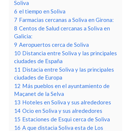
Soliva
6
el tiempo en Soliva
7
Farmacias cercanas a Soliva en Girona:
8
Centos de Salud cercanas a Soliva en
Galicia:
9
Aeropuertos cerca de Soliva
10
Distancia entre Soliva y las principales
ciudades de España
11
Distacia entre Soliva y las principales
ciudades de Europa
12
Más pueblos en el ayuntamiento de
Maçanet de la Selva
13
Hoteles en Soliva y sus alrededores
14
Ocio en Soliva y sus alrededores
15
Estaciones de Esqui cerca de Soliva
16
A que distacia Soliva esta de Los