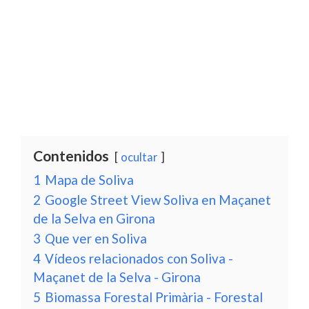
Contenidos
ocultar
1
Mapa de Soliva
2
Google Street View Soliva en Maçanet
de la Selva en Girona
3
Que ver en Soliva
4
Vídeos relacionados con Soliva -
Maçanet de la Selva - Girona
5
Biomassa Forestal Primària - Forestal