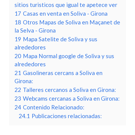
sitios turisticos que igual te apetece ver
17
Casas en venta en Soliva - Girona
18
Otros Mapas de Soliva en Maçanet de
la Selva - Girona
19
Mapa Satelite de Soliva y sus
alrededores
20
Mapa Normal google de Soliva y sus
alrededores
21
Gasolineras cercans a Soliva en
Girona:
22
Talleres cercanos a Soliva en Girona:
23
Webcams cercanas a Soliva en Girona:
24
Contenido Relacionado:
24.1
Publicaciones relacionadas: