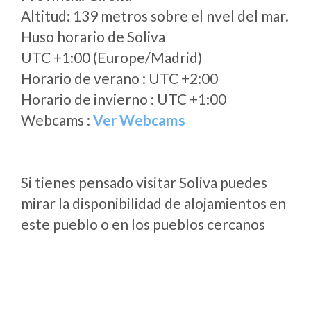
Altitud: 139 metros sobre el nvel del mar.
Huso horario de Soliva
UTC +1:00 (Europe/Madrid)
Horario de verano : UTC +2:00
Horario de invierno : UTC +1:00
Webcams :
Ver Webcams
Si tienes pensado visitar Soliva puedes
mirar la disponibilidad de alojamientos en
este pueblo o en los pueblos cercanos