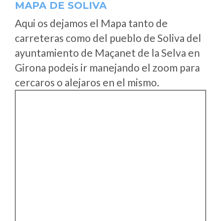
MAPA DE SOLIVA
Aqui os dejamos el Mapa tanto de
carreteras como del pueblo de Soliva del
ayuntamiento de Maçanet de la Selva en
Girona podeis ir manejando el zoom para
cercaros o alejaros en el mismo.