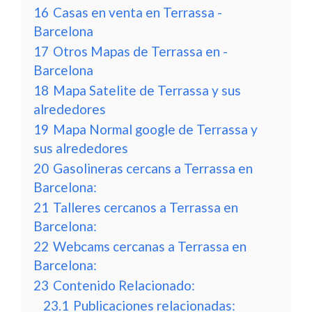
16
Casas en venta en Terrassa -
Barcelona
17
Otros Mapas de Terrassa en -
Barcelona
18
Mapa Satelite de Terrassa y sus
alrededores
19
Mapa Normal google de Terrassa y
sus alrededores
20
Gasolineras cercans a Terrassa en
Barcelona:
21
Talleres cercanos a Terrassa en
Barcelona:
22
Webcams cercanas a Terrassa en
Barcelona:
23
Contenido Relacionado:
23.1
Publicaciones relacionadas: