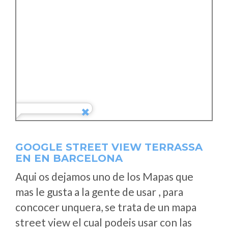
GOOGLE STREET VIEW TERRASSA
EN EN BARCELONA
Aqui os dejamos uno de los Mapas que
mas le gusta a la gente de usar , para
concocer unquera, se trata de un mapa
street view el cual podeis usar con las