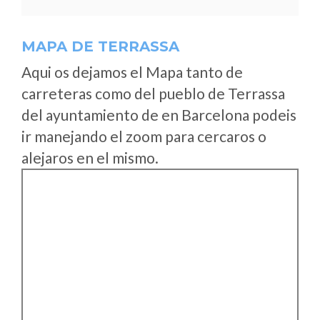
MAPA DE TERRASSA
Aqui os dejamos el Mapa tanto de
carreteras como del pueblo de Terrassa
del ayuntamiento de en Barcelona podeis
ir manejando el zoom para cercaros o
alejaros en el mismo.