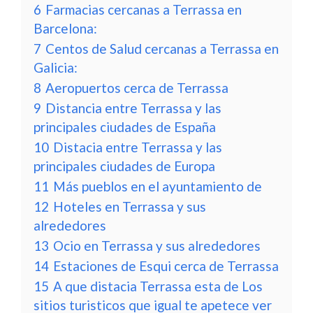
6
Farmacias cercanas a Terrassa en
Barcelona:
7
Centos de Salud cercanas a Terrassa en
Galicia:
8
Aeropuertos cerca de Terrassa
9
Distancia entre Terrassa y las
principales ciudades de España
10
Distacia entre Terrassa y las
principales ciudades de Europa
11
Más pueblos en el ayuntamiento de
12
Hoteles en Terrassa y sus
alrededores
13
Ocio en Terrassa y sus alrededores
14
Estaciones de Esqui cerca de Terrassa
15
A que distacia Terrassa esta de Los
sitios turisticos que igual te apetece ver