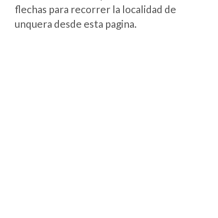
flechas para recorrer la localidad de
unquera desde esta pagina.