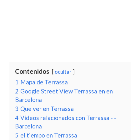
Contenidos
ocultar
1
Mapa de Terrassa
2
Google Street View Terrassa en en
Barcelona
3
Que ver en Terrassa
4
Vídeos relacionados con Terrassa - -
Barcelona
5
el tiempo en Terrassa