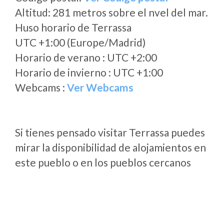
Altitud: 281 metros sobre el nvel del mar.
Huso horario de Terrassa
UTC +1:00 (Europe/Madrid)
Horario de verano : UTC +2:00
Horario de invierno : UTC +1:00
Webcams :
Ver Webcams
Si tienes pensado visitar Terrassa puedes
mirar la disponibilidad de alojamientos en
este pueblo o en los pueblos cercanos