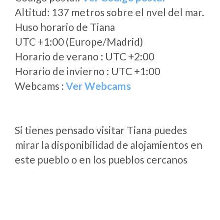
Altitud: 137 metros sobre el nvel del mar.
Huso horario de Tiana
UTC +1:00 (Europe/Madrid)
Horario de verano : UTC +2:00
Horario de invierno : UTC +1:00
Webcams :
Ver Webcams
Si tienes pensado visitar Tiana puedes
mirar la disponibilidad de alojamientos en
este pueblo o en los pueblos cercanos