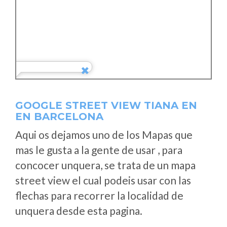
GOOGLE STREET VIEW TIANA EN
EN BARCELONA
Aqui os dejamos uno de los Mapas que
mas le gusta a la gente de usar , para
concocer unquera, se trata de un mapa
street view el cual podeis usar con las
flechas para recorrer la localidad de
unquera desde esta pagina.