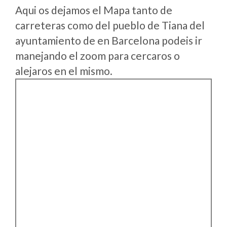
Aqui os dejamos el Mapa tanto de
carreteras como del pueblo de Tiana del
ayuntamiento de en Barcelona podeis ir
manejando el zoom para cercaros o
alejaros en el mismo.