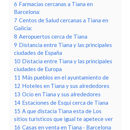
6
Farmacias cercanas a Tiana en
Barcelona:
7
Centos de Salud cercanas a Tiana en
Galicia:
8
Aeropuertos cerca de Tiana
9
Distancia entre Tiana y las principales
ciudades de España
10
Distacia entre Tiana y las principales
ciudades de Europa
11
Más pueblos en el ayuntamiento de
12
Hoteles en Tiana y sus alrededores
13
Ocio en Tiana y sus alrededores
14
Estaciones de Esqui cerca de Tiana
15
A que distacia Tiana esta de Los
sitios turisticos que igual te apetece ver
16
Casas en venta en Tiana - Barcelona