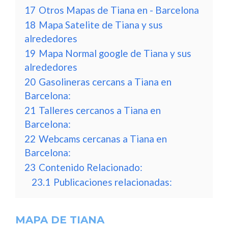
17
Otros Mapas de Tiana en - Barcelona
18
Mapa Satelite de Tiana y sus
alrededores
19
Mapa Normal google de Tiana y sus
alrededores
20
Gasolineras cercans a Tiana en
Barcelona:
21
Talleres cercanos a Tiana en
Barcelona:
22
Webcams cercanas a Tiana en
Barcelona:
23
Contenido Relacionado:
23.1
Publicaciones relacionadas:
MAPA DE TIANA