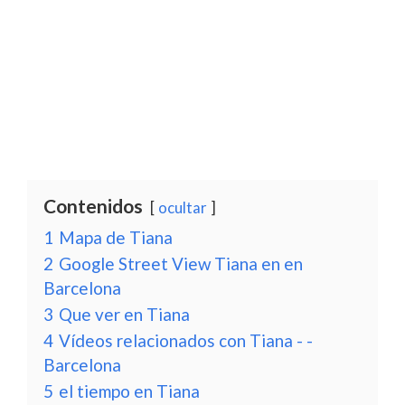
Contenidos
ocultar
1
Mapa de Tiana
2
Google Street View Tiana en en
Barcelona
3
Que ver en Tiana
4
Vídeos relacionados con Tiana - -
Barcelona
5
el tiempo en Tiana