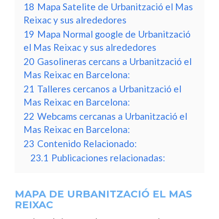
18
Mapa Satelite de Urbanització el Mas
Reixac y sus alrededores
19
Mapa Normal google de Urbanització
el Mas Reixac y sus alrededores
20
Gasolineras cercans a Urbanització el
Mas Reixac en Barcelona:
21
Talleres cercanos a Urbanització el
Mas Reixac en Barcelona:
22
Webcams cercanas a Urbanització el
Mas Reixac en Barcelona:
23
Contenido Relacionado:
23.1
Publicaciones relacionadas:
MAPA DE URBANITZACIÓ EL MAS
REIXAC