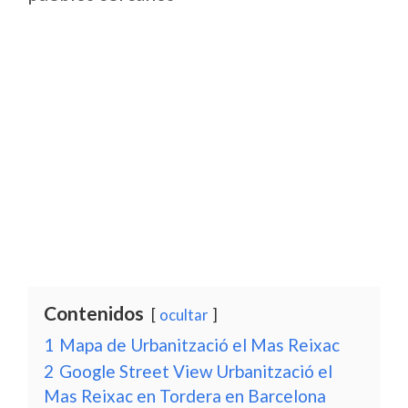
Contenidos
ocultar
1
Mapa de Urbanització el Mas Reixac
2
Google Street View Urbanització el
Mas Reixac en Tordera en Barcelona