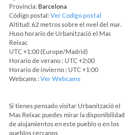
Provincia:
Barcelona
Código postal:
Ver Codigo postal
Altitud: 62 metros sobre el nvel del mar.
Huso horario de Urbanització el Mas
Reixac
UTC +1:00 (Europe/Madrid)
Horario de verano : UTC +2:00
Horario de invierno : UTC +1:00
Webcams :
Ver Webcams
Si tienes pensado visitar Urbanització el
Mas Reixac puedes mirar la disponibilidad
de alojamientos en este pueblo o en los
pueblos cercanos