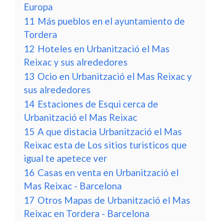
Europa
11
Más pueblos en el ayuntamiento de
Tordera
12
Hoteles en Urbanització el Mas
Reixac y sus alrededores
13
Ocio en Urbanització el Mas Reixac y
sus alrededores
14
Estaciones de Esqui cerca de
Urbanització el Mas Reixac
15
A que distacia Urbanització el Mas
Reixac esta de Los sitios turisticos que
igual te apetece ver
16
Casas en venta en Urbanització el
Mas Reixac - Barcelona
17
Otros Mapas de Urbanització el Mas
Reixac en Tordera - Barcelona