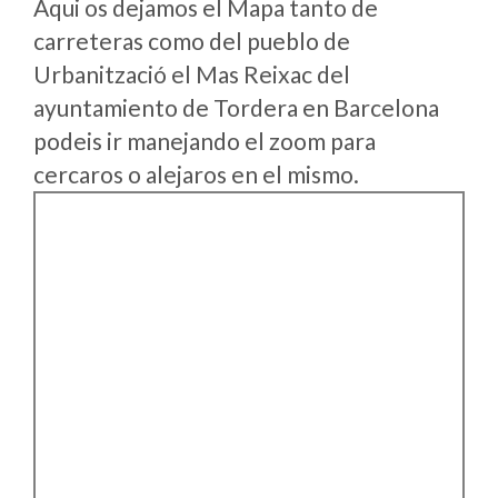
Aqui os dejamos el Mapa tanto de
carreteras como del pueblo de
Urbanització el Mas Reixac del
ayuntamiento de Tordera en Barcelona
podeis ir manejando el zoom para
cercaros o alejaros en el mismo.