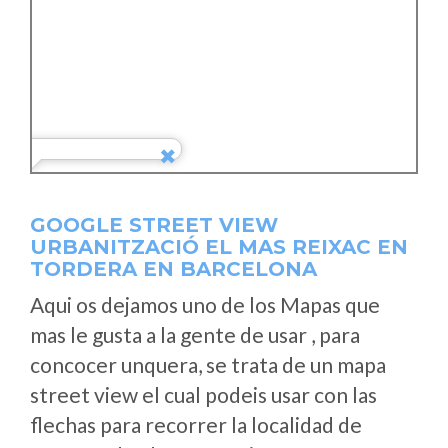
GOOGLE STREET VIEW
URBANITZACIÓ EL MAS REIXAC EN
TORDERA EN BARCELONA
Aqui os dejamos uno de los Mapas que
mas le gusta a la gente de usar , para
concocer unquera, se trata de un mapa
street view el cual podeis usar con las
flechas para recorrer la localidad de