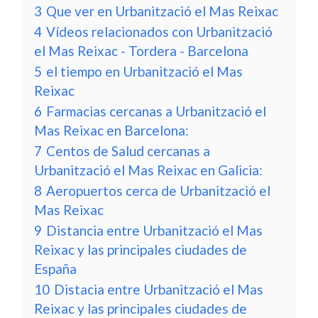
3
Que ver en Urbanització el Mas Reixac
4
Vídeos relacionados con Urbanització
el Mas Reixac - Tordera - Barcelona
5
el tiempo en Urbanització el Mas
Reixac
6
Farmacias cercanas a Urbanització el
Mas Reixac en Barcelona:
7
Centos de Salud cercanas a
Urbanització el Mas Reixac en Galicia:
8
Aeropuertos cerca de Urbanització el
Mas Reixac
9
Distancia entre Urbanització el Mas
Reixac y las principales ciudades de
España
10
Distacia entre Urbanització el Mas
Reixac y las principales ciudades de