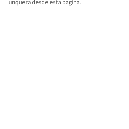
unquera desde esta pagina.