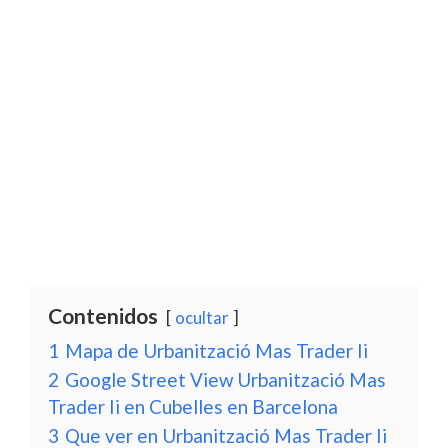
Contenidos
ocultar
1
Mapa de Urbanització Mas Trader Ii
2
Google Street View Urbanització Mas
Trader Ii en Cubelles en Barcelona
3
Que ver en Urbanització Mas Trader Ii