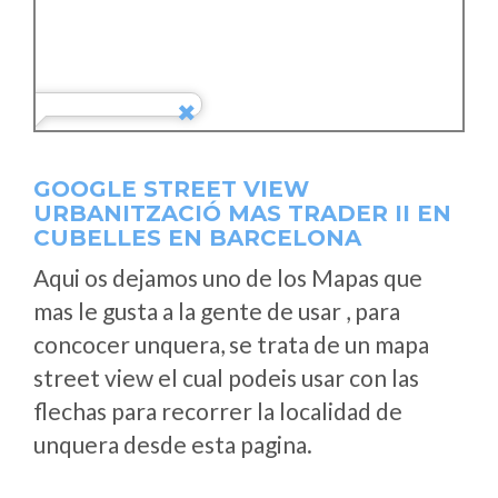
GOOGLE STREET VIEW
URBANITZACIÓ MAS TRADER II EN
CUBELLES EN BARCELONA
Aqui os dejamos uno de los Mapas que
mas le gusta a la gente de usar , para
concocer unquera, se trata de un mapa
street view el cual podeis usar con las
flechas para recorrer la localidad de
unquera desde esta pagina.