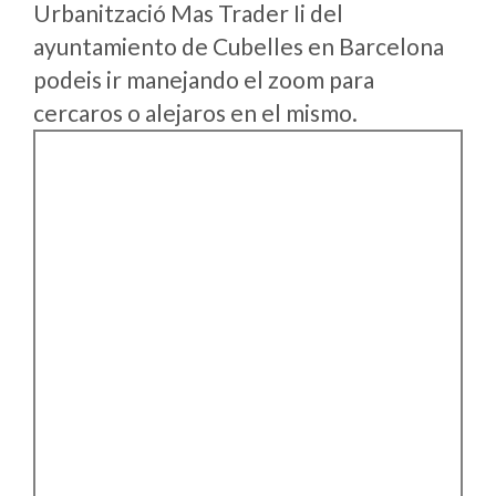
Urbanització Mas Trader Ii del
ayuntamiento de Cubelles en Barcelona
podeis ir manejando el zoom para
cercaros o alejaros en el mismo.