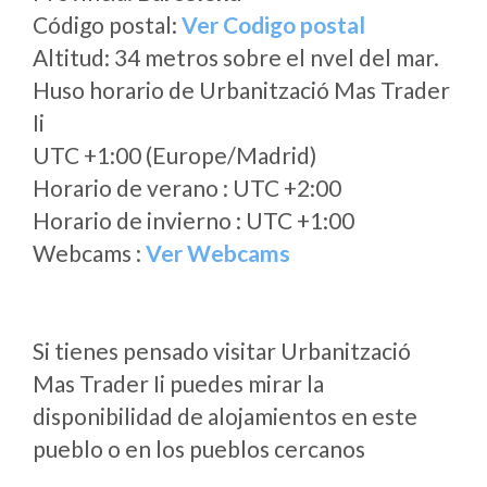
Código postal:
Ver Codigo postal
Altitud: 34 metros sobre el nvel del mar.
Huso horario de Urbanització Mas Trader
Ii
UTC +1:00 (Europe/Madrid)
Horario de verano : UTC +2:00
Horario de invierno : UTC +1:00
Webcams :
Ver Webcams
Si tienes pensado visitar Urbanització
Mas Trader Ii puedes mirar la
disponibilidad de alojamientos en este
pueblo o en los pueblos cercanos