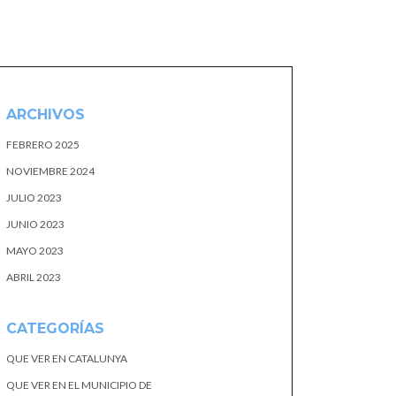
ARCHIVOS
FEBRERO 2025
NOVIEMBRE 2024
JULIO 2023
JUNIO 2023
MAYO 2023
ABRIL 2023
CATEGORÍAS
QUE VER EN CATALUNYA
QUE VER EN EL MUNICIPIO DE