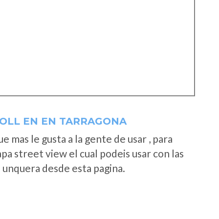
OLL EN EN TARRAGONA
 mas le gusta a la gente de usar , para
a street view el cual podeis usar con las
e unquera desde esta pagina.