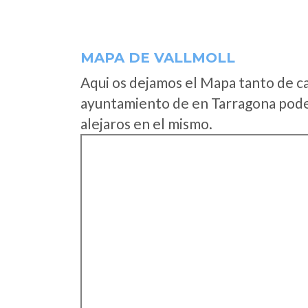
MAPA DE VALLMOLL
Aqui os dejamos el Mapa tanto de c
ayuntamiento de en Tarragona podei
alejaros en el mismo.