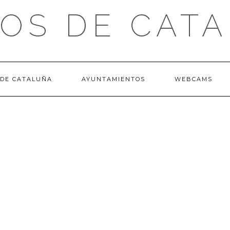
OS DE CAT
 DE CATALUÑA
AYUNTAMIENTOS
WEBCAMS