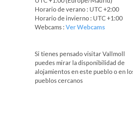
UTC +1:00 (Europe/Madrid)
Horario de verano : UTC +2:00
Horario de invierno : UTC +1:00
Webcams :
Ver Webcams
Si tienes pensado visitar Vallmoll
puedes mirar la disponibilidad de
alojamientos en este pueblo o en lo
pueblos cercanos