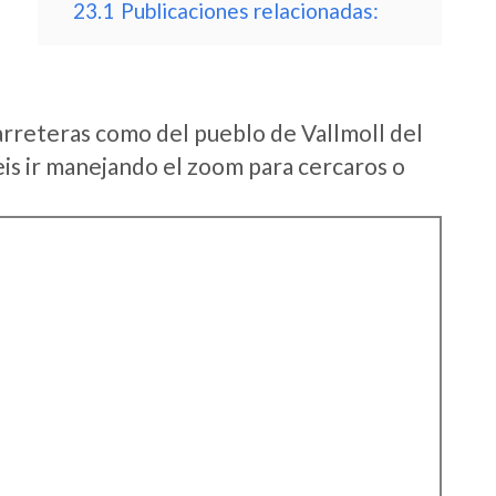
23.1
Publicaciones relacionadas:
arreteras como del pueblo de Vallmoll del
s ir manejando el zoom para cercaros o