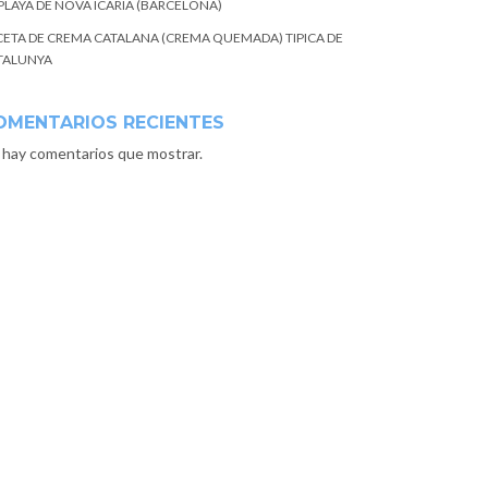
 PLAYA DE NOVA ICARIA (BARCELONA)
CETA DE CREMA CATALANA (CREMA QUEMADA) TIPICA DE
TALUNYA
OMENTARIOS RECIENTES
 hay comentarios que mostrar.