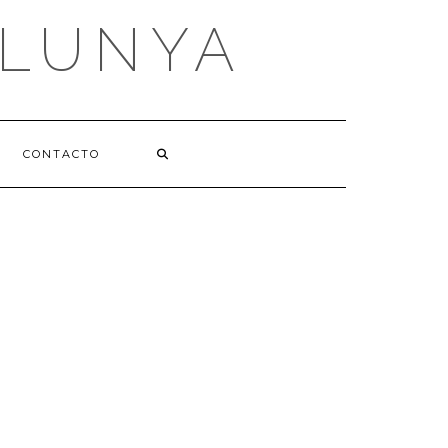
ALUNYA
CONTACTO