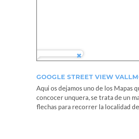
GOOGLE STREET VIEW VALLM
Aqui os dejamos uno de los Mapas que
concocer unquera, se trata de un map
flechas para recorrer la localidad d