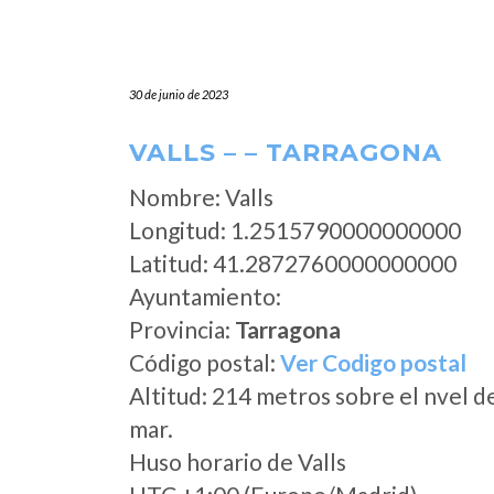
30 de junio de 2023
VALLS – – TARRAGONA
Nombre: Valls
Longitud: 1.2515790000000000
Latitud: 41.2872760000000000
Ayuntamiento:
Provincia:
Tarragona
Código postal:
Ver Codigo postal
Altitud: 214 metros sobre el nvel d
mar.
Huso horario de Valls