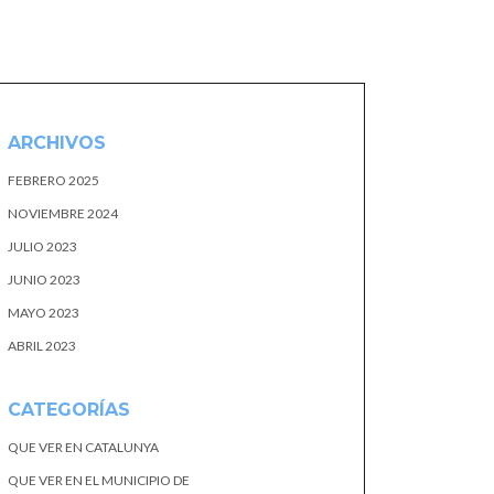
ARCHIVOS
FEBRERO 2025
NOVIEMBRE 2024
JULIO 2023
JUNIO 2023
MAYO 2023
ABRIL 2023
CATEGORÍAS
QUE VER EN CATALUNYA
QUE VER EN EL MUNICIPIO DE