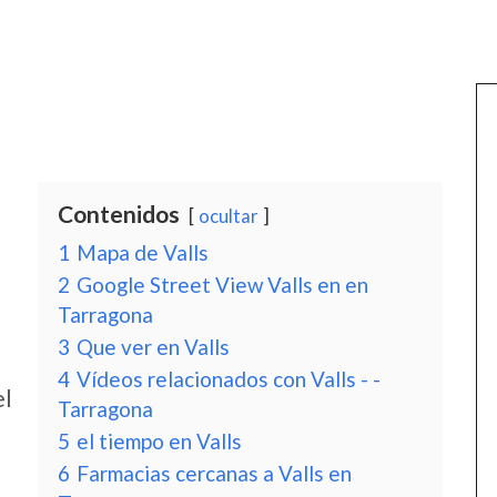
Contenidos
ocultar
1
Mapa de Valls
2
Google Street View Valls en en
Tarragona
3
Que ver en Valls
4
Vídeos relacionados con Valls - -
el
Tarragona
5
el tiempo en Valls
6
Farmacias cercanas a Valls en