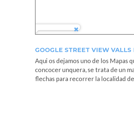
GOOGLE STREET VIEW VALLS
Aqui os dejamos uno de los Mapas que
concocer unquera, se trata de un map
flechas para recorrer la localidad d