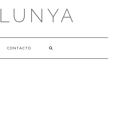
ALUNYA
CONTACTO