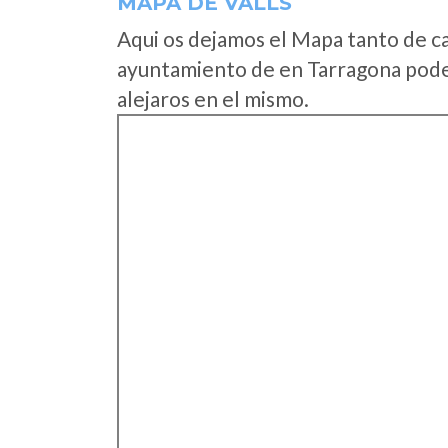
MAPA DE VALLS
Aqui os dejamos el Mapa tanto de c
ayuntamiento de en Tarragona podei
alejaros en el mismo.