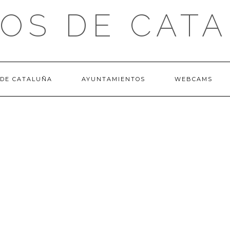
OS DE CAT
 DE CATALUÑA
AYUNTAMIENTOS
WEBCAMS