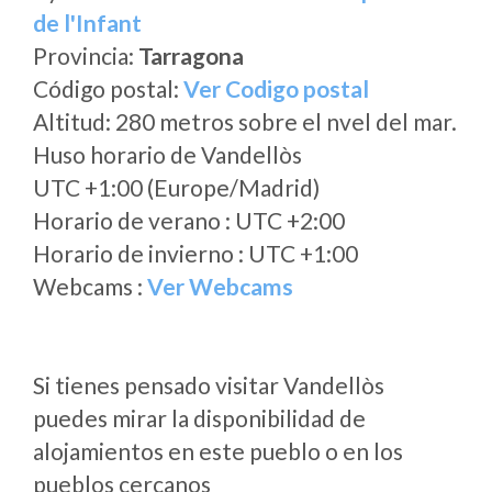
de l'Infant
Provincia:
Tarragona
Código postal:
Ver Codigo postal
Altitud: 280 metros sobre el nvel del mar.
Huso horario de Vandellòs
UTC +1:00 (Europe/Madrid)
Horario de verano : UTC +2:00
Horario de invierno : UTC +1:00
Webcams :
Ver Webcams
Si tienes pensado visitar Vandellòs
puedes mirar la disponibilidad de
alojamientos en este pueblo o en los
pueblos cercanos