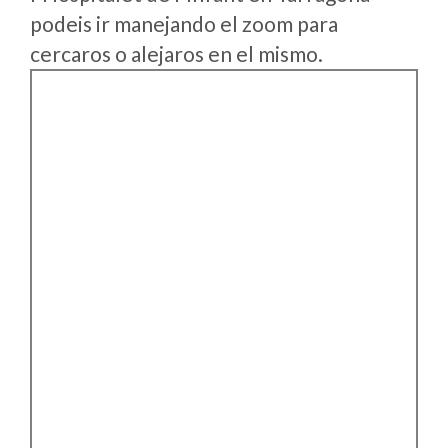
podeis ir manejando el zoom para
cercaros o alejaros en el mismo.