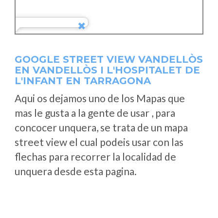
GOOGLE STREET VIEW VANDELLÒS
EN VANDELLÒS I L'HOSPITALET DE
L'INFANT EN TARRAGONA
Aqui os dejamos uno de los Mapas que
mas le gusta a la gente de usar , para
concocer unquera, se trata de un mapa
street view el cual podeis usar con las
flechas para recorrer la localidad de
unquera desde esta pagina.