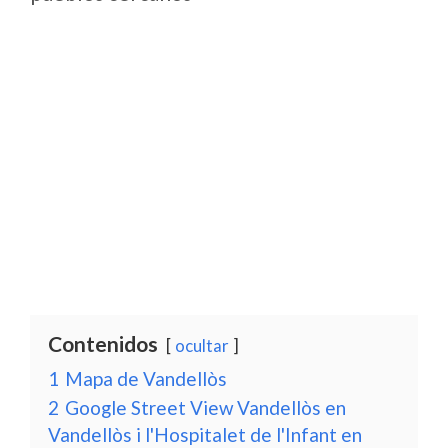
Contenidos
ocultar
1
Mapa de Vandellòs
2
Google Street View Vandellòs en
Vandellòs i l'Hospitalet de l'Infant en