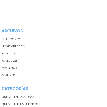
ARCHIVOS
FEBRERO 2025
NOVIEMBRE 2024
JULIO 2023
JUNIO 2023
MAYO 2023
ABRIL 2023
CATEGORÍAS
QUE VER EN CATALUNYA
QUE VER EN EL MUNICIPIO DE