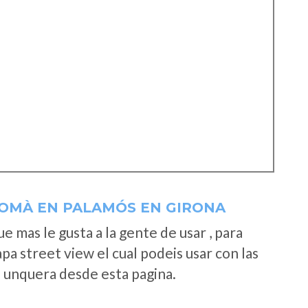
ROMÀ EN PALAMÓS EN GIRONA
 mas le gusta a la gente de usar , para
a street view el cual podeis usar con las
e unquera desde esta pagina.