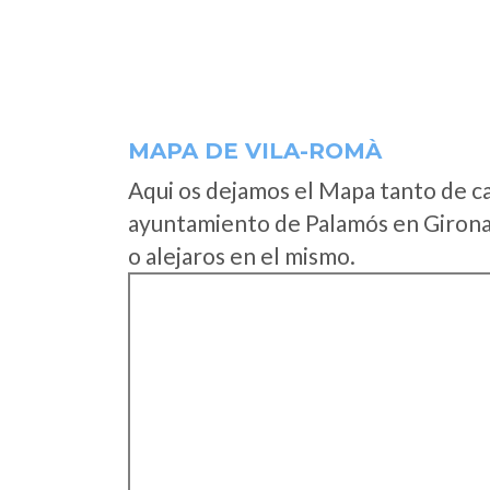
MAPA DE VILA-ROMÀ
Aqui os dejamos el Mapa tanto de c
ayuntamiento de Palamós en Girona 
o alejaros en el mismo.