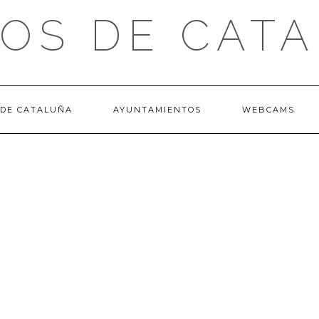
OS DE CAT
 DE CATALUÑA
AYUNTAMIENTOS
WEBCAMS