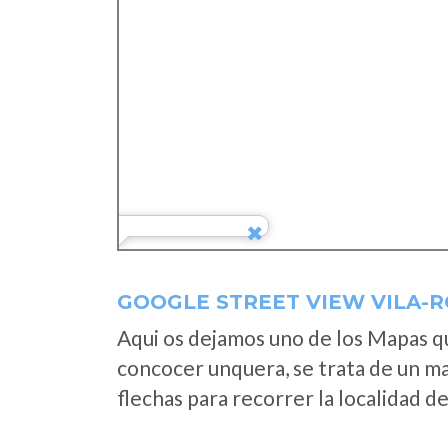
GOOGLE STREET VIEW VILA-
Aqui os dejamos uno de los Mapas que
concocer unquera, se trata de un map
flechas para recorrer la localidad d