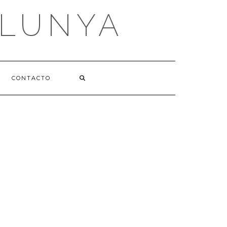
ALUNYA
CONTACTO