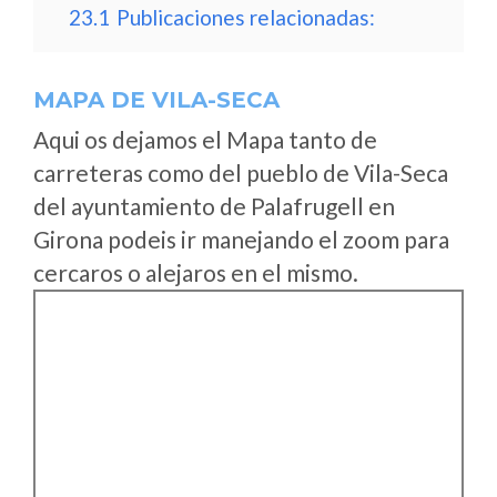
23.1
Publicaciones relacionadas:
MAPA DE VILA-SECA
Aqui os dejamos el Mapa tanto de
carreteras como del pueblo de Vila-Seca
del ayuntamiento de Palafrugell en
Girona podeis ir manejando el zoom para
cercaros o alejaros en el mismo.