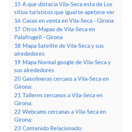
15
A que distacia Vila-Seca esta de Los
sitios turisticos que igual te apetece ver
16
Casas en venta en Vila-Seca - Girona
17
Otros Mapas de Vila-Seca en
Palafrugell - Girona
18
Mapa Satelite de Vila-Seca y sus
alrededores
19
Mapa Normal google de Vila-Seca y
sus alrededores
20
Gasolineras cercans a Vila-Seca en
Girona:
21
Talleres cercanos a Vila-Seca en
Girona:
22
Webcams cercanas a Vila-Seca en
Girona:
23
Contenido Relacionado: