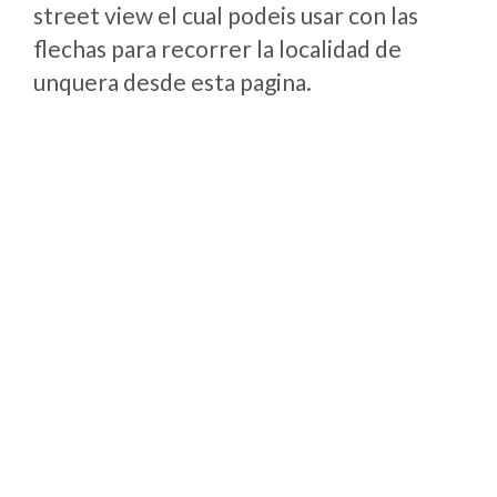
street view el cual podeis usar con las
flechas para recorrer la localidad de
unquera desde esta pagina.