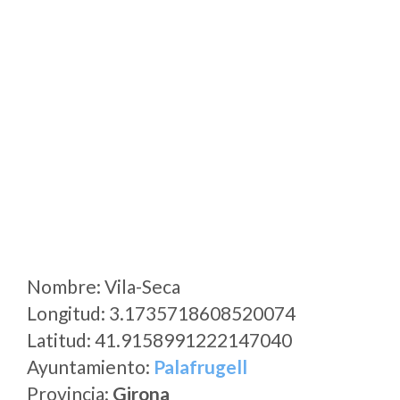
Nombre: Vila-Seca
Longitud: 3.1735718608520074
Latitud: 41.9158991222147040
Ayuntamiento:
Palafrugell
Provincia:
Girona