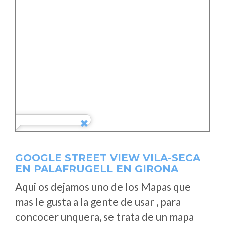
GOOGLE STREET VIEW VILA-SECA
EN PALAFRUGELL EN GIRONA
Aqui os dejamos uno de los Mapas que
mas le gusta a la gente de usar , para
concocer unquera, se trata de un mapa