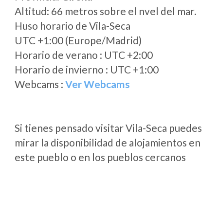
Altitud: 66 metros sobre el nvel del mar.
Huso horario de Vila-Seca
UTC +1:00 (Europe/Madrid)
Horario de verano : UTC +2:00
Horario de invierno : UTC +1:00
Webcams :
Ver Webcams
Si tienes pensado visitar Vila-Seca puedes
mirar la disponibilidad de alojamientos en
este pueblo o en los pueblos cercanos