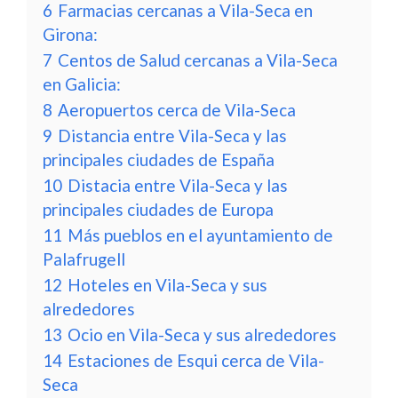
6
Farmacias cercanas a Vila-Seca en
Girona:
7
Centos de Salud cercanas a Vila-Seca
en Galicia:
8
Aeropuertos cerca de Vila-Seca
9
Distancia entre Vila-Seca y las
principales ciudades de España
10
Distacia entre Vila-Seca y las
principales ciudades de Europa
11
Más pueblos en el ayuntamiento de
Palafrugell
12
Hoteles en Vila-Seca y sus
alrededores
13
Ocio en Vila-Seca y sus alrededores
14
Estaciones de Esqui cerca de Vila-
Seca