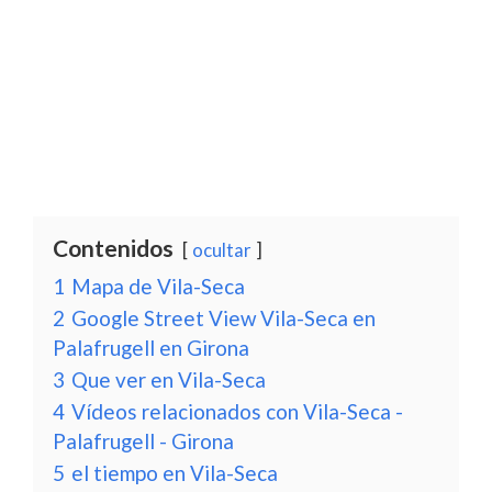
Contenidos
ocultar
1
Mapa de Vila-Seca
2
Google Street View Vila-Seca en
Palafrugell en Girona
3
Que ver en Vila-Seca
4
Vídeos relacionados con Vila-Seca -
Palafrugell - Girona
5
el tiempo en Vila-Seca