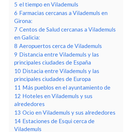
5
el tiempo en Vilademuls
6
Farmacias cercanas a Vilademuls en
Girona:
7
Centos de Salud cercanas a Vilademuls
en Galicia:
8
Aeropuertos cerca de Vilademuls
9
Distancia entre Vilademuls y las
principales ciudades de España
10
Distacia entre Vilademuls y las
principales ciudades de Europa
11
Más pueblos en el ayuntamiento de
12
Hoteles en Vilademuls y sus
alrededores
13
Ocio en Vilademuls y sus alrededores
14
Estaciones de Esqui cerca de
Vilademuls