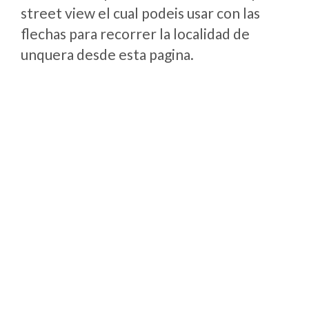
street view el cual podeis usar con las
flechas para recorrer la localidad de
unquera desde esta pagina.