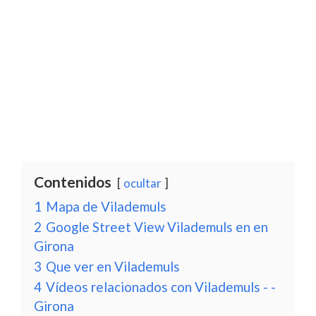
Contenidos
ocultar
1
Mapa de Vilademuls
2
Google Street View Vilademuls en en
Girona
3
Que ver en Vilademuls
4
Vídeos relacionados con Vilademuls - -
Girona