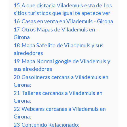
15
A que distacia Vilademuls esta de Los
sitios turisticos que igual te apetece ver
16
Casas en venta en Vilademuls - Girona
17
Otros Mapas de Vilademuls en -
Girona
18
Mapa Satelite de Vilademuls y sus
alrededores
19
Mapa Normal google de Vilademuls y
sus alrededores
20
Gasolineras cercans a Vilademuls en
Girona:
21
Talleres cercanos a Vilademuls en
Girona:
22
Webcams cercanas a Vilademuls en
Girona:
23
Contenido Relacionado: