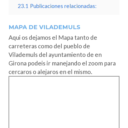
23.1
Publicaciones relacionadas:
MAPA DE VILADEMULS
Aqui os dejamos el Mapa tanto de
carreteras como del pueblo de
Vilademuls del ayuntamiento de en
Girona podeis ir manejando el zoom para
cercaros o alejaros en el mismo.