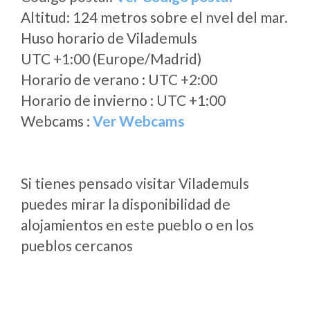
Altitud: 124 metros sobre el nvel del mar.
Huso horario de Vilademuls
UTC +1:00 (Europe/Madrid)
Horario de verano : UTC +2:00
Horario de invierno : UTC +1:00
Webcams :
Ver Webcams
Si tienes pensado visitar Vilademuls
puedes mirar la disponibilidad de
alojamientos en este pueblo o en los
pueblos cercanos