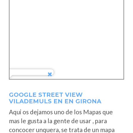
GOOGLE STREET VIEW
VILADEMULS EN EN GIRONA
Aqui os dejamos uno de los Mapas que
mas le gusta a la gente de usar , para
concocer unquera, se trata de un mapa