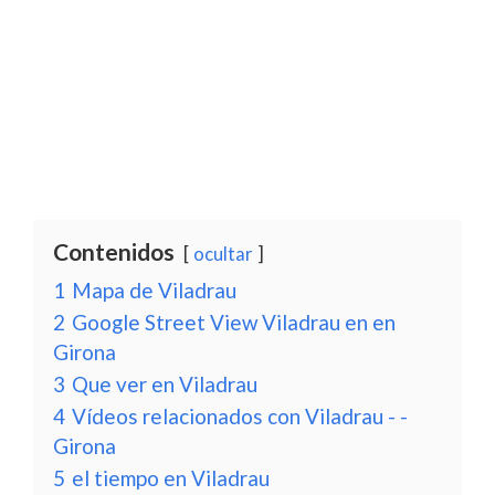
Contenidos
ocultar
1
Mapa de Viladrau
2
Google Street View Viladrau en en
Girona
3
Que ver en Viladrau
4
Vídeos relacionados con Viladrau - -
Girona
5
el tiempo en Viladrau