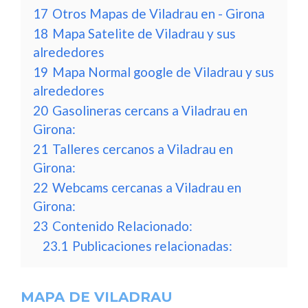
17
Otros Mapas de Viladrau en - Girona
18
Mapa Satelite de Viladrau y sus
alrededores
19
Mapa Normal google de Viladrau y sus
alrededores
20
Gasolineras cercans a Viladrau en
Girona:
21
Talleres cercanos a Viladrau en
Girona:
22
Webcams cercanas a Viladrau en
Girona:
23
Contenido Relacionado:
23.1
Publicaciones relacionadas:
MAPA DE VILADRAU