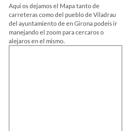
Aqui os dejamos el Mapa tanto de
carreteras como del pueblo de Viladrau
del ayuntamiento de en Girona podeis ir
manejando el zoom para cercaros o
alejaros en el mismo.