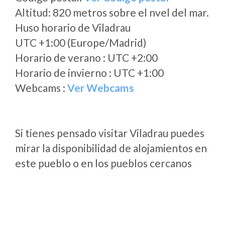
Altitud: 820 metros sobre el nvel del mar.
Huso horario de Viladrau
UTC +1:00 (Europe/Madrid)
Horario de verano : UTC +2:00
Horario de invierno : UTC +1:00
Webcams :
Ver Webcams
Si tienes pensado visitar Viladrau puedes
mirar la disponibilidad de alojamientos en
este pueblo o en los pueblos cercanos