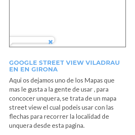
GOOGLE STREET VIEW VILADRAU
EN EN GIRONA
Aqui os dejamos uno de los Mapas que
mas le gusta a la gente de usar , para
concocer unquera, se trata de un mapa
street view el cual podeis usar con las
flechas para recorrer la localidad de
unquera desde esta pagina.