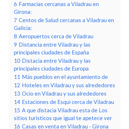
6
Farmacias cercanas a Viladrau en
Girona:
7
Centos de Salud cercanas a Viladrau en
Galicia:
8
Aeropuertos cerca de Viladrau
9
Distancia entre Viladrau y las
principales ciudades de España
10
Distacia entre Viladrau y las
principales ciudades de Europa
11
Más pueblos en el ayuntamiento de
12
Hoteles en Viladrau y sus alrededores
13
Ocio en Viladrau y sus alrededores
14
Estaciones de Esqui cerca de Viladrau
15
A que distacia Viladrau esta de Los
sitios turisticos que igual te apetece ver
16
Casas en venta en Viladrau - Girona