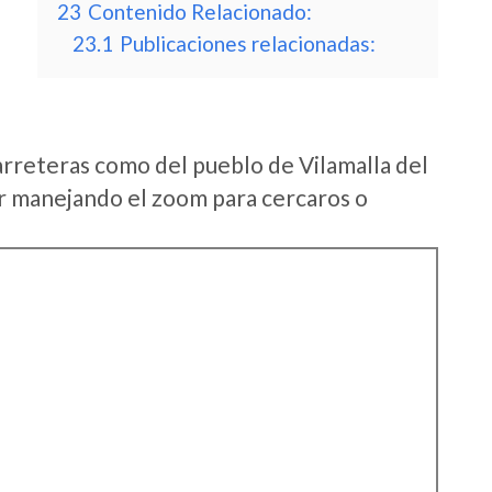
23
Contenido Relacionado:
23.1
Publicaciones relacionadas:
arreteras como del pueblo de Vilamalla del
r manejando el zoom para cercaros o