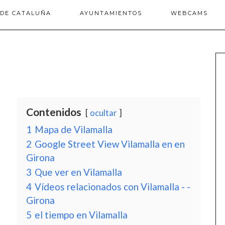
 DE CATALUÑA
AYUNTAMIENTOS
WEBCAMS
Contenidos
ocultar
1
Mapa de Vilamalla
2
Google Street View Vilamalla en en
Girona
3
Que ver en Vilamalla
4
Vídeos relacionados con Vilamalla - -
Girona
5
el tiempo en Vilamalla