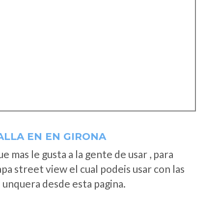
ALLA EN EN GIRONA
 mas le gusta a la gente de usar , para
a street view el cual podeis usar con las
e unquera desde esta pagina.