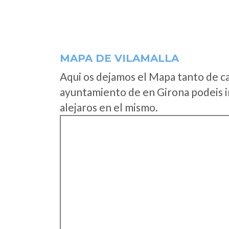
MAPA DE VILAMALLA
Aqui os dejamos el Mapa tanto de c
ayuntamiento de en Girona podeis i
alejaros en el mismo.