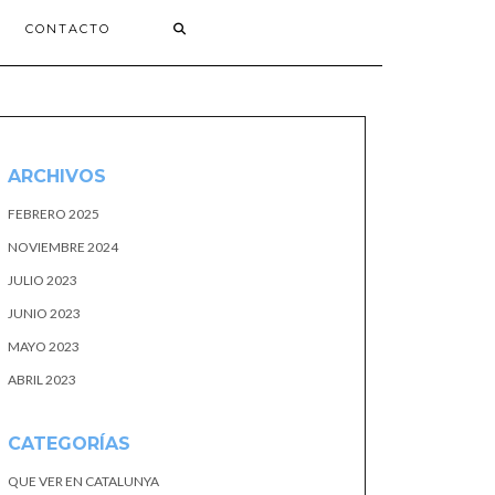
CONTACTO
ARCHIVOS
FEBRERO 2025
NOVIEMBRE 2024
JULIO 2023
JUNIO 2023
MAYO 2023
ABRIL 2023
CATEGORÍAS
QUE VER EN CATALUNYA