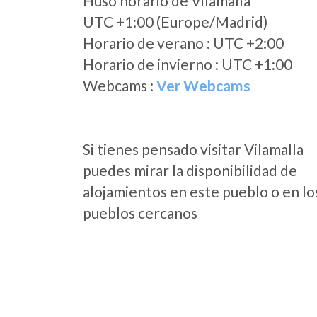
Huso horario de Vilamalla
UTC +1:00 (Europe/Madrid)
Horario de verano : UTC +2:00
Horario de invierno : UTC +1:00
Webcams :
Ver Webcams
Si tienes pensado visitar Vilamalla
puedes mirar la disponibilidad de
alojamientos en este pueblo o en lo
pueblos cercanos