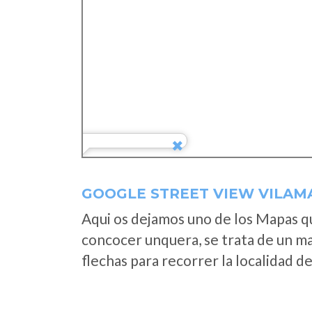
GOOGLE STREET VIEW VILAM
Aqui os dejamos uno de los Mapas que
concocer unquera, se trata de un map
flechas para recorrer la localidad d