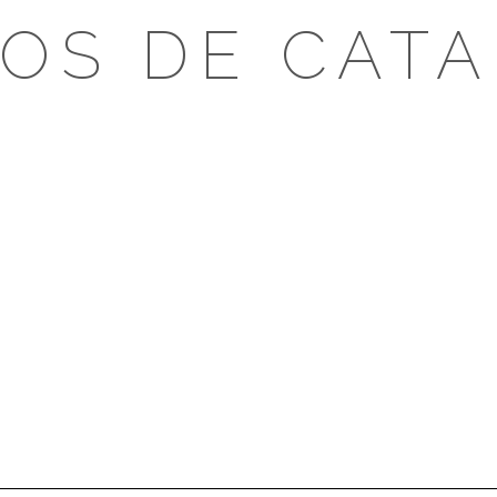
OS DE CAT