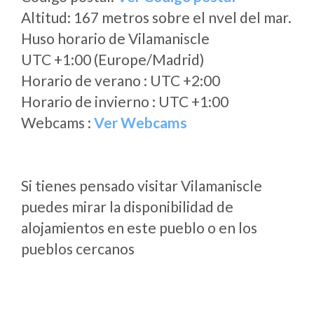
Altitud: 167 metros sobre el nvel del mar.
Huso horario de Vilamaniscle
UTC +1:00 (Europe/Madrid)
Horario de verano : UTC +2:00
Horario de invierno : UTC +1:00
Webcams :
Ver Webcams
Si tienes pensado visitar Vilamaniscle
puedes mirar la disponibilidad de
alojamientos en este pueblo o en los
pueblos cercanos