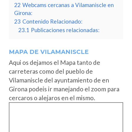
22
Webcams cercanas a Vilamaniscle en
Girona:
23
Contenido Relacionado:
23.1
Publicaciones relacionadas:
MAPA DE VILAMANISCLE
Aqui os dejamos el Mapa tanto de
carreteras como del pueblo de
Vilamaniscle del ayuntamiento de en
Girona podeis ir manejando el zoom para
cercaros o alejaros en el mismo.