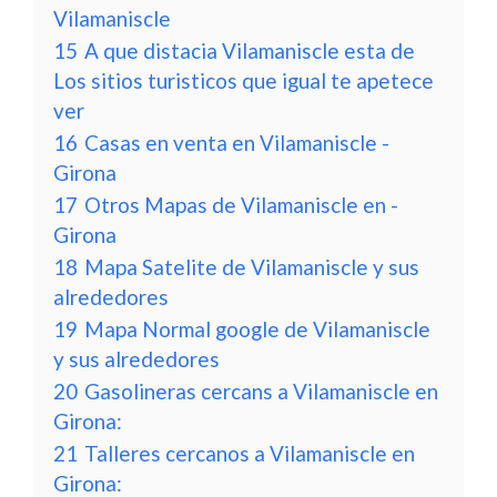
Vilamaniscle
15
A que distacia Vilamaniscle esta de
Los sitios turisticos que igual te apetece
ver
16
Casas en venta en Vilamaniscle -
Girona
17
Otros Mapas de Vilamaniscle en -
Girona
18
Mapa Satelite de Vilamaniscle y sus
alrededores
19
Mapa Normal google de Vilamaniscle
y sus alrededores
20
Gasolineras cercans a Vilamaniscle en
Girona:
21
Talleres cercanos a Vilamaniscle en
Girona: