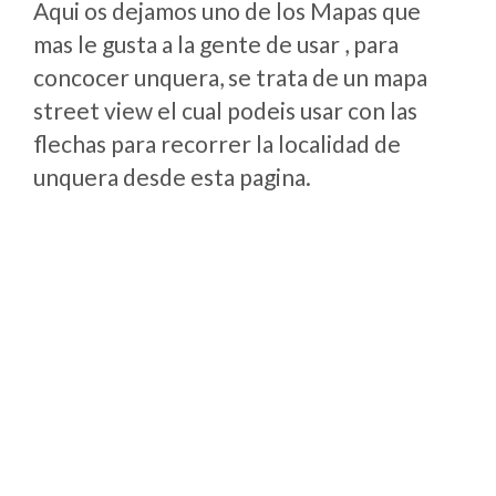
Aqui os dejamos uno de los Mapas que
mas le gusta a la gente de usar , para
concocer unquera, se trata de un mapa
street view el cual podeis usar con las
flechas para recorrer la localidad de
unquera desde esta pagina.