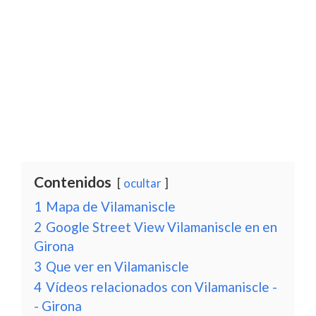
Contenidos
ocultar
1
Mapa de Vilamaniscle
2
Google Street View Vilamaniscle en en
Girona
3
Que ver en Vilamaniscle
4
Vídeos relacionados con Vilamaniscle -
- Girona