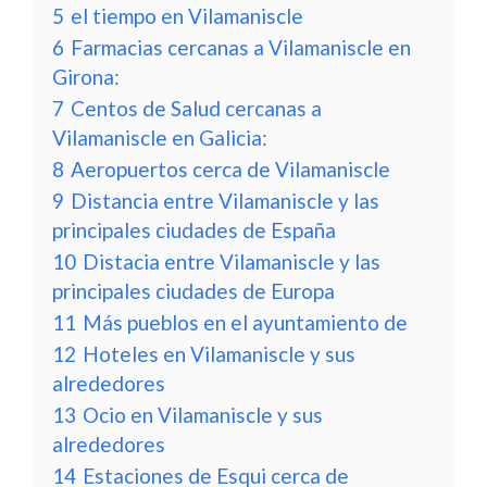
5
el tiempo en Vilamaniscle
6
Farmacias cercanas a Vilamaniscle en
Girona:
7
Centos de Salud cercanas a
Vilamaniscle en Galicia:
8
Aeropuertos cerca de Vilamaniscle
9
Distancia entre Vilamaniscle y las
principales ciudades de España
10
Distacia entre Vilamaniscle y las
principales ciudades de Europa
11
Más pueblos en el ayuntamiento de
12
Hoteles en Vilamaniscle y sus
alrededores
13
Ocio en Vilamaniscle y sus
alrededores
14
Estaciones de Esqui cerca de