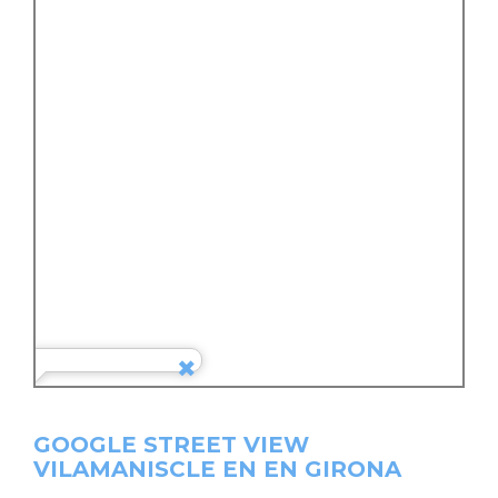
GOOGLE STREET VIEW
VILAMANISCLE EN EN GIRONA