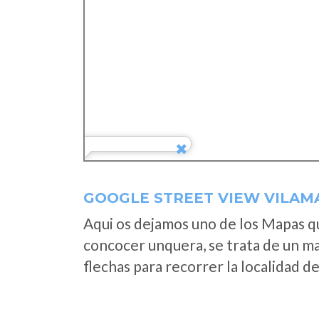
GOOGLE STREET VIEW VILAM
Aqui os dejamos uno de los Mapas que
concocer unquera, se trata de un map
flechas para recorrer la localidad d