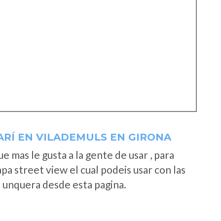
ARÍ EN VILADEMULS EN GIRONA
 mas le gusta a la gente de usar , para
a street view el cual podeis usar con las
e unquera desde esta pagina.