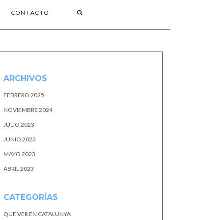
CONTACTO
ARCHIVOS
FEBRERO 2025
NOVIEMBRE 2024
JULIO 2023
JUNIO 2023
MAYO 2023
ABRIL 2023
CATEGORÍAS
QUE VER EN CATALUNYA