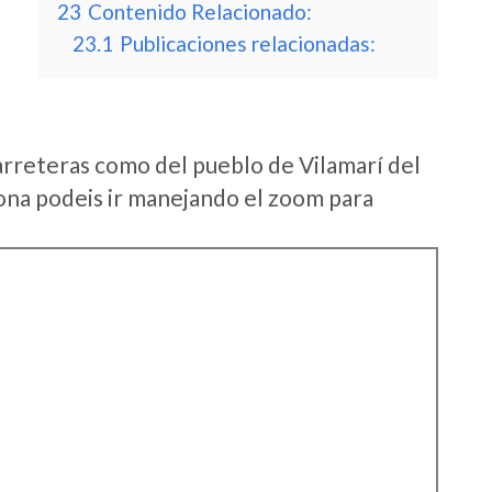
23
Contenido Relacionado:
23.1
Publicaciones relacionadas:
arreteras como del pueblo de Vilamarí del
na podeis ir manejando el zoom para