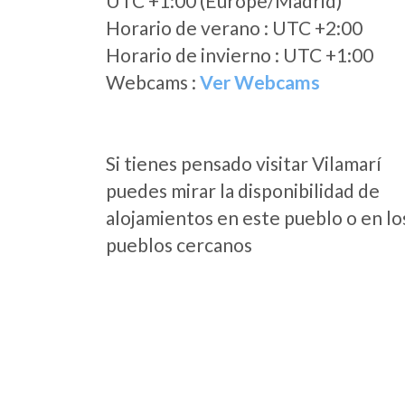
UTC +1:00 (Europe/Madrid)
Horario de verano : UTC +2:00
Horario de invierno : UTC +1:00
Webcams :
Ver Webcams
Si tienes pensado visitar Vilamarí
puedes mirar la disponibilidad de
alojamientos en este pueblo o en lo
pueblos cercanos