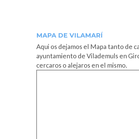
MAPA DE VILAMARÍ
Aqui os dejamos el Mapa tanto de c
ayuntamiento de Vilademuls en Giro
cercaros o alejaros en el mismo.