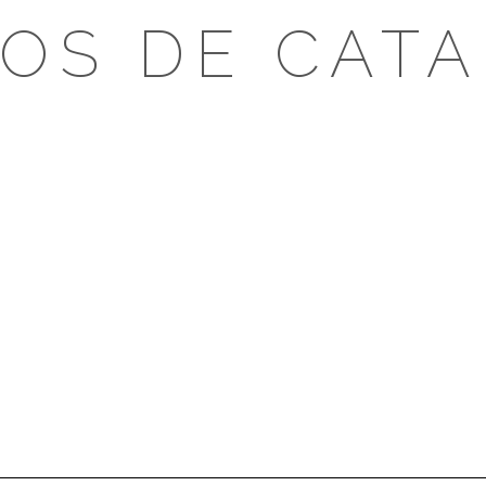
OS DE CAT