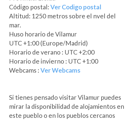
Código postal:
Ver Codigo postal
Altitud: 1250 metros sobre el nvel del
mar.
Huso horario de Vilamur
UTC +1:00 (Europe/Madrid)
Horario de verano : UTC +2:00
Horario de invierno : UTC +1:00
Webcams :
Ver Webcams
Si tienes pensado visitar Vilamur puedes
mirar la disponibilidad de alojamientos en
este pueblo o en los pueblos cercanos