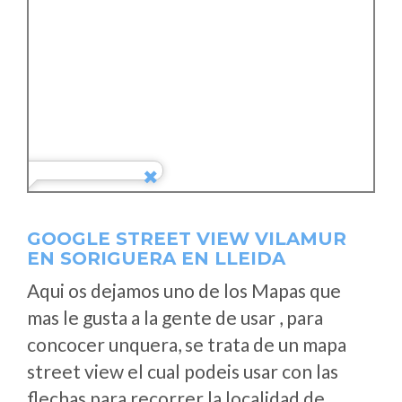
GOOGLE STREET VIEW VILAMUR
EN SORIGUERA EN LLEIDA
Aqui os dejamos uno de los Mapas que
mas le gusta a la gente de usar , para
concocer unquera, se trata de un mapa
street view el cual podeis usar con las
flechas para recorrer la localidad de