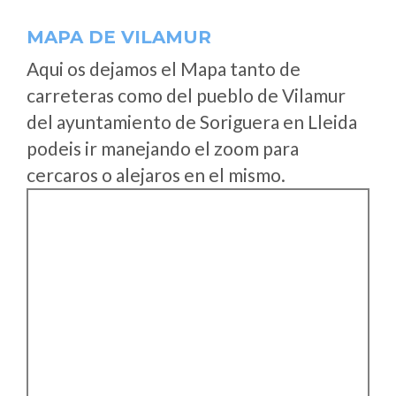
MAPA DE VILAMUR
Aqui os dejamos el Mapa tanto de
carreteras como del pueblo de Vilamur
del ayuntamiento de Soriguera en Lleida
podeis ir manejando el zoom para
cercaros o alejaros en el mismo.