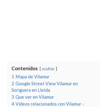
Contenidos
ocultar
1
Mapa de Vilamur
2
Google Street View Vilamur en
Soriguera en Lleida
3
Que ver en Vilamur
4
Vídeos relacionados con Vilamur -