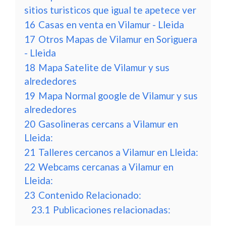
sitios turisticos que igual te apetece ver
16
Casas en venta en Vilamur - Lleida
17
Otros Mapas de Vilamur en Soriguera
- Lleida
18
Mapa Satelite de Vilamur y sus
alrededores
19
Mapa Normal google de Vilamur y sus
alrededores
20
Gasolineras cercans a Vilamur en
Lleida:
21
Talleres cercanos a Vilamur en Lleida:
22
Webcams cercanas a Vilamur en
Lleida:
23
Contenido Relacionado:
23.1
Publicaciones relacionadas: