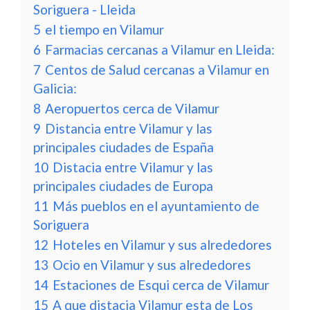
Soriguera - Lleida
5
el tiempo en Vilamur
6
Farmacias cercanas a Vilamur en Lleida:
7
Centos de Salud cercanas a Vilamur en
Galicia:
8
Aeropuertos cerca de Vilamur
9
Distancia entre Vilamur y las
principales ciudades de España
10
Distacia entre Vilamur y las
principales ciudades de Europa
11
Más pueblos en el ayuntamiento de
Soriguera
12
Hoteles en Vilamur y sus alrededores
13
Ocio en Vilamur y sus alrededores
14
Estaciones de Esqui cerca de Vilamur
15
A que distacia Vilamur esta de Los