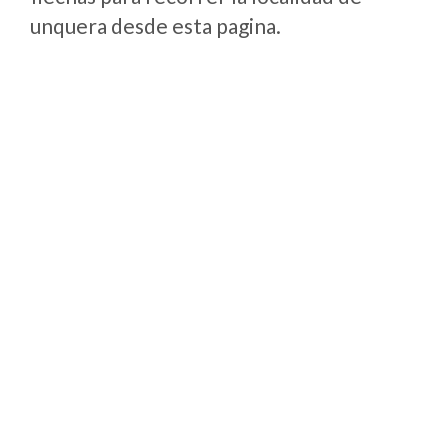
unquera desde esta pagina.