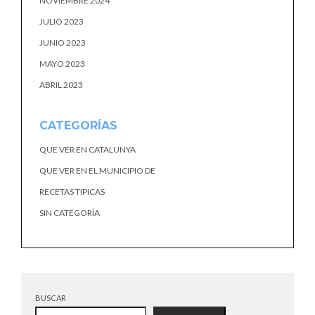
NOVIEMBRE 2024
JULIO 2023
JUNIO 2023
MAYO 2023
ABRIL 2023
CATEGORÍAS
QUE VER EN CATALUNYA
QUE VER EN EL MUNICIPIO DE
RECETAS TIPICAS
SIN CATEGORÍA
BUSCAR