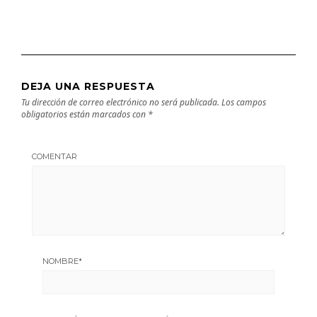
DEJA UNA RESPUESTA
Tu dirección de correo electrónico no será publicada.
Los campos
obligatorios están marcados con
*
COMENTAR
NOMBRE
*