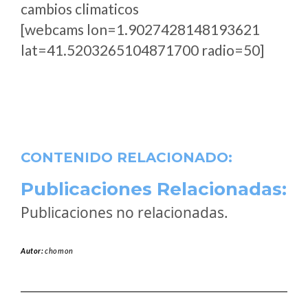
cambios climaticos
[webcams lon=1.9027428148193621
lat=41.5203265104871700 radio=50]
CONTENIDO RELACIONADO:
Publicaciones Relacionadas:
Publicaciones no relacionadas.
Autor:
chomon