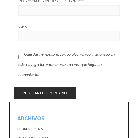
DIRECCIÓN DE CORREO ELECTRÓNICO
*
WEB
Guardar mi nombre, correo electrónico y sitio web en
este navegador para la próxima vez que haga un
comentario.
ARCHIVOS
FEBRERO 2025