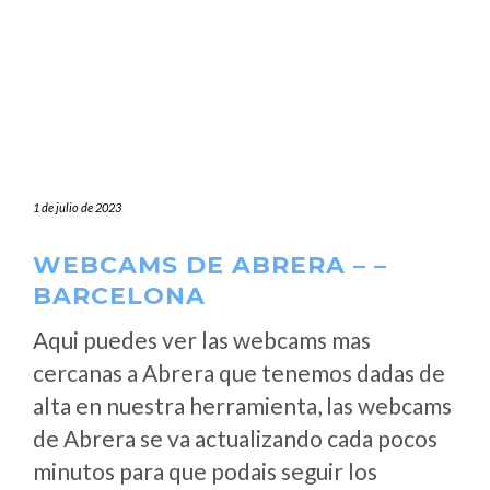
1 de julio de 2023
WEBCAMS DE ABRERA – –
BARCELONA
Aqui puedes ver las webcams mas
cercanas a Abrera que tenemos dadas de
alta en nuestra herramienta, las webcams
de Abrera se va actualizando cada pocos
minutos para que podais seguir los