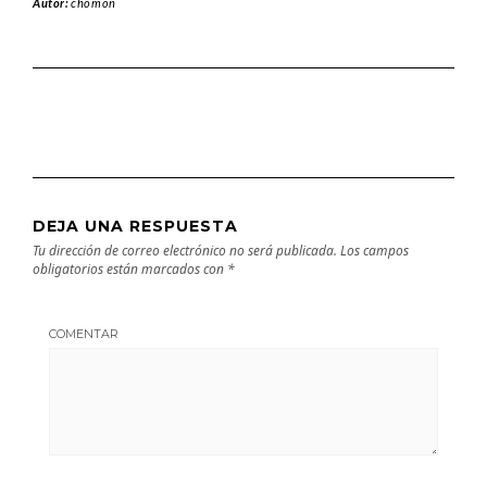
Autor:
chomon
DEJA UNA RESPUESTA
Tu dirección de correo electrónico no será publicada.
Los campos
obligatorios están marcados con
*
COMENTAR