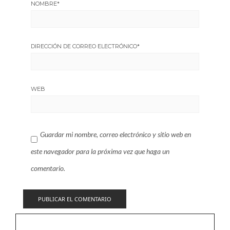
NOMBRE
*
DIRECCIÓN DE CORREO ELECTRÓNICO
*
WEB
Guardar mi nombre, correo electrónico y sitio web en
este navegador para la próxima vez que haga un
comentario.