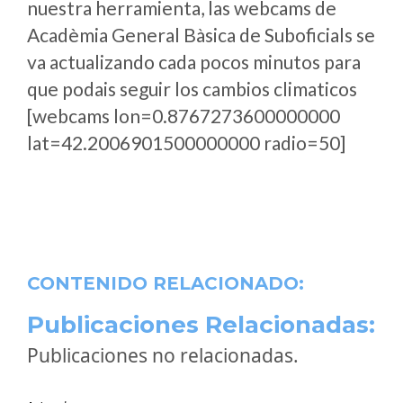
nuestra herramienta, las webcams de
Acadèmia General Bàsica de Suboficials se
va actualizando cada pocos minutos para
que podais seguir los cambios climaticos
[webcams lon=0.8767273600000000
lat=42.2006901500000000 radio=50]
CONTENIDO RELACIONADO:
Publicaciones Relacionadas:
Publicaciones no relacionadas.