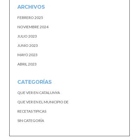
ARCHIVOS
FEBRERO 2025
NOVIEMBRE 2024
JULIO 2023
JUNIO 2023
MAYO 2023
ABRIL 2023
CATEGORÍAS
QUE VER EN CATALUNYA
QUE VER EN EL MUNICIPIO DE
RECETAS TIPICAS
SIN CATEGORÍA