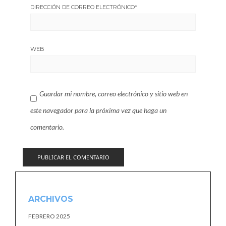
DIRECCIÓN DE CORREO ELECTRÓNICO
*
WEB
Guardar mi nombre, correo electrónico y sitio web en
este navegador para la próxima vez que haga un
comentario.
ARCHIVOS
FEBRERO 2025