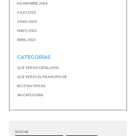
NOVIEMBRE 2024
JULIO 2023
JUNIO 2023
MAYO 2023
ABRIL 2023
CATEGORÍAS
QUE VER EN CATALUNYA
QUE VER EN EL MUNICIPIO DE
RECETAS TIPICAS
SIN CATEGORÍA
BUSCAR