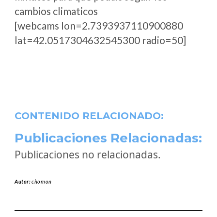
cambios climaticos
[webcams lon=2.7393937110900880
lat=42.0517304632545300 radio=50]
CONTENIDO RELACIONADO:
Publicaciones Relacionadas:
Publicaciones no relacionadas.
Autor:
chomon