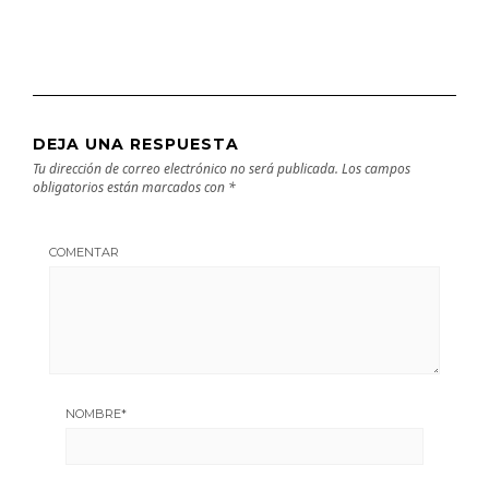
DEJA UNA RESPUESTA
Tu dirección de correo electrónico no será publicada.
Los campos
obligatorios están marcados con
*
COMENTAR
NOMBRE
*