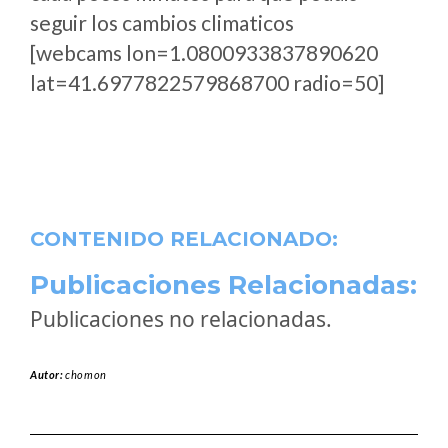
seguir los cambios climaticos
[webcams lon=1.0800933837890620
lat=41.6977822579868700 radio=50]
CONTENIDO RELACIONADO:
Publicaciones Relacionadas:
Publicaciones no relacionadas.
Autor:
chomon