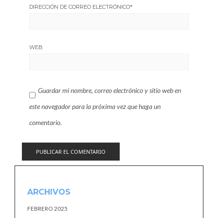
DIRECCIÓN DE CORREO ELECTRÓNICO
*
WEB
Guardar mi nombre, correo electrónico y sitio web en
este navegador para la próxima vez que haga un
comentario.
ARCHIVOS
FEBRERO 2025