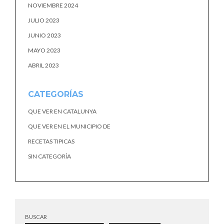
NOVIEMBRE 2024
JULIO 2023
JUNIO 2023
MAYO 2023
ABRIL 2023
CATEGORÍAS
QUE VER EN CATALUNYA
QUE VER EN EL MUNICIPIO DE
RECETAS TIPICAS
SIN CATEGORÍA
BUSCAR