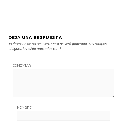
DEJA UNA RESPUESTA
Tu dirección de correo electrónico no será publicada.
Los campos
obligatorios están marcados con
*
COMENTAR
NOMBRE
*