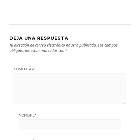
DEJA UNA RESPUESTA
Tu dirección de correo electrónico no será publicada.
Los campos
obligatorios están marcados con
*
COMENTAR
NOMBRE
*