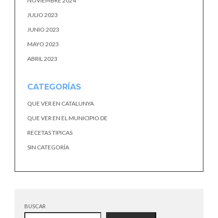
NOVIEMBRE 2024
JULIO 2023
JUNIO 2023
MAYO 2023
ABRIL 2023
CATEGORÍAS
QUE VER EN CATALUNYA
QUE VER EN EL MUNICIPIO DE
RECETAS TIPICAS
SIN CATEGORÍA
BUSCAR