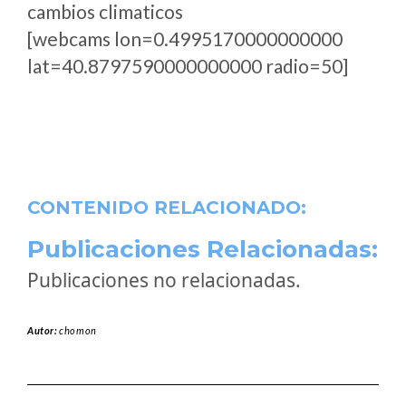
cambios climaticos
[webcams lon=0.4995170000000000
lat=40.8797590000000000 radio=50]
CONTENIDO RELACIONADO:
Publicaciones Relacionadas:
Publicaciones no relacionadas.
Autor:
chomon