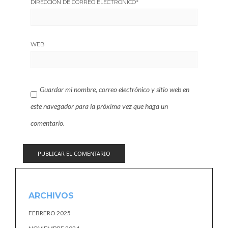
DIRECCIÓN DE CORREO ELECTRÓNICO
*
WEB
Guardar mi nombre, correo electrónico y sitio web en
este navegador para la próxima vez que haga un
comentario.
ARCHIVOS
FEBRERO 2025