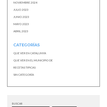
NOVIEMBRE 2024
JULIO 2023
JUNIO 2023
MAYO 2023
ABRIL 2023
CATEGORÍAS
QUE VER EN CATALUNYA
QUE VER EN EL MUNICIPIO DE
RECETAS TIPICAS
SIN CATEGORÍA
BUSCAR