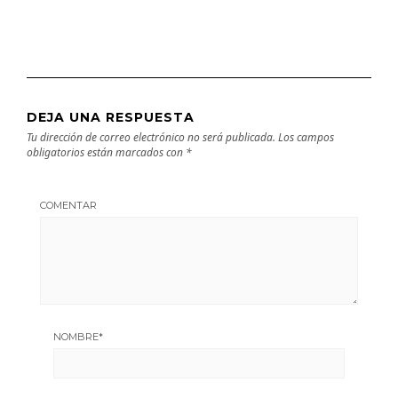
DEJA UNA RESPUESTA
Tu dirección de correo electrónico no será publicada.
Los campos
obligatorios están marcados con
*
COMENTAR
NOMBRE
*