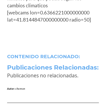
cambios climaticos
[webcams lon=0.6366221000000000
lat=41.8144847000000000 radio=50]
CONTENIDO RELACIONADO:
Publicaciones Relacionadas:
Publicaciones no relacionadas.
Autor:
chomon