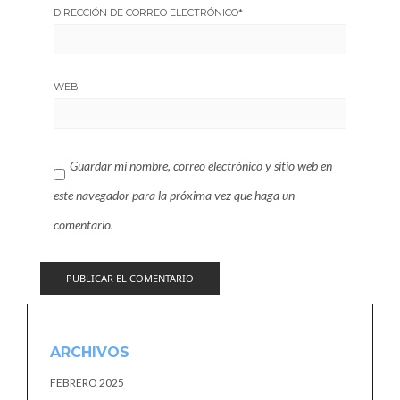
DIRECCIÓN DE CORREO ELECTRÓNICO
*
WEB
Guardar mi nombre, correo electrónico y sitio web en
este navegador para la próxima vez que haga un
comentario.
ARCHIVOS
FEBRERO 2025