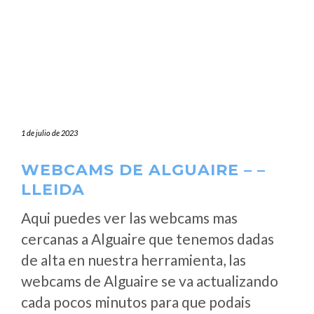
1 de julio de 2023
WEBCAMS DE ALGUAIRE – –
LLEIDA
Aqui puedes ver las webcams mas
cercanas a Alguaire que tenemos dadas
de alta en nuestra herramienta, las
webcams de Alguaire se va actualizando
cada pocos minutos para que podais