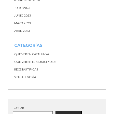
NOVIEMBRE 2024
JULIO 2023
JUNIO 2023
MAYO 2023
ABRIL 2023
CATEGORÍAS
QUE VER EN CATALUNYA
QUE VER EN EL MUNICIPIO DE
RECETAS TIPICAS
SIN CATEGORÍA
BUSCAR