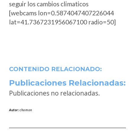
seguir los cambios climaticos
[webcams lon=0.5874047407226044
lat=41.7367231956067100 radio=50]
CONTENIDO RELACIONADO:
Publicaciones Relacionadas:
Publicaciones no relacionadas.
Autor:
chomon