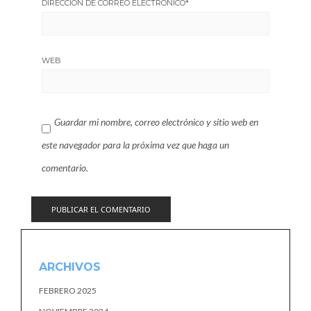
DIRECCIÓN DE CORREO ELECTRÓNICO
*
WEB
Guardar mi nombre, correo electrónico y sitio web en
este navegador para la próxima vez que haga un
comentario.
ARCHIVOS
FEBRERO 2025