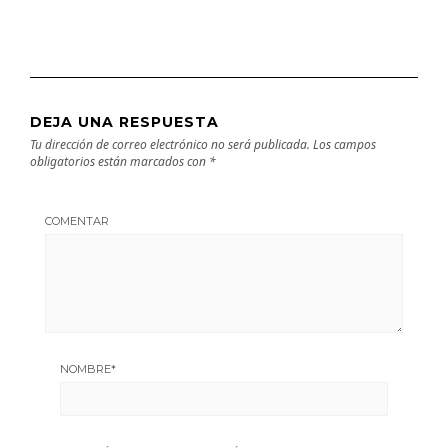
DEJA UNA RESPUESTA
Tu dirección de correo electrónico no será publicada.
Los campos
obligatorios están marcados con
*
COMENTAR
NOMBRE
*