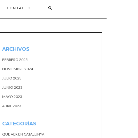
CONTACTO
ARCHIVOS
FEBRERO 2025
NOVIEMBRE 2024
JULIO 2023
JUNIO 2023
MAYO 2023
ABRIL 2023
CATEGORÍAS
QUE VER EN CATALUNYA