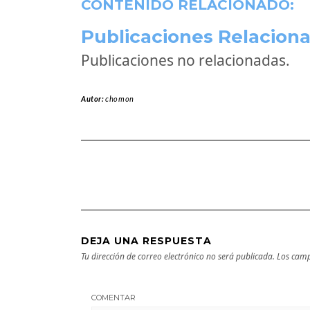
CONTENIDO RELACIONADO:
Publicaciones Relaciona
Publicaciones no relacionadas.
Autor:
chomon
DEJA UNA RESPUESTA
Tu dirección de correo electrónico no será publicada.
Los camp
COMENTAR