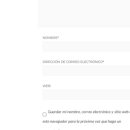
NOMBRE
*
DIRECCIÓN DE CORREO ELECTRÓNICO
*
WEB
Guardar mi nombre, correo electrónico y sitio web 
este navegador para la próxima vez que haga un