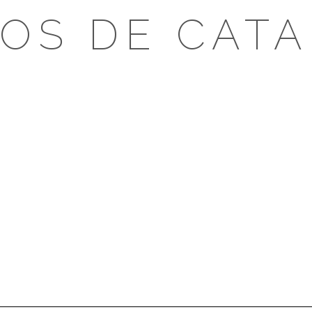
OS DE CAT