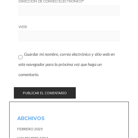
DIRECCIÓN DE CORREO ELECTRÓNICO
*
WEB
Guardar mi nombre, correo electrónico y sitio web en
este navegador para la próxima vez que haga un
comentario.
ARCHIVOS
FEBRERO 2025