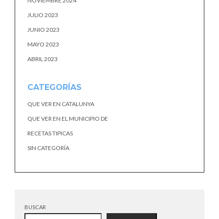
NOVIEMBRE 2024
JULIO 2023
JUNIO 2023
MAYO 2023
ABRIL 2023
CATEGORÍAS
QUE VER EN CATALUNYA
QUE VER EN EL MUNICIPIO DE
RECETAS TIPICAS
SIN CATEGORÍA
BUSCAR