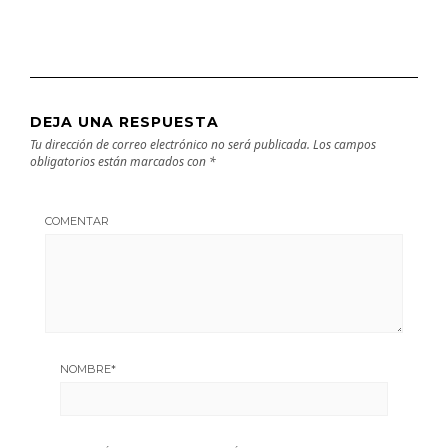
DEJA UNA RESPUESTA
Tu dirección de correo electrónico no será publicada.
Los campos
obligatorios están marcados con
*
COMENTAR
NOMBRE
*