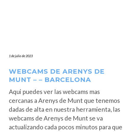
1 de julio de 2023
WEBCAMS DE ARENYS DE
MUNT – – BARCELONA
Aqui puedes ver las webcams mas
cercanas a Arenys de Munt que tenemos
dadas de alta en nuestra herramienta, las
webcams de Arenys de Munt se va
actualizando cada pocos minutos para que