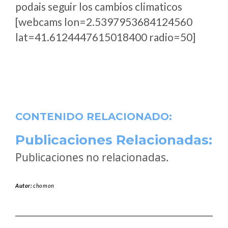
podais seguir los cambios climaticos
[webcams lon=2.5397953684124560
lat=41.6124447615018400 radio=50]
CONTENIDO RELACIONADO:
Publicaciones Relacionadas:
Publicaciones no relacionadas.
Autor:
chomon