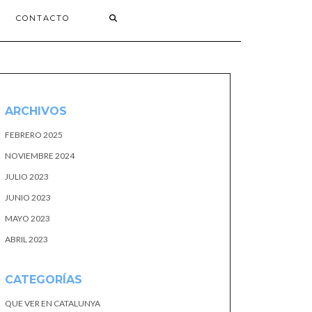
CONTACTO
ARCHIVOS
FEBRERO 2025
NOVIEMBRE 2024
JULIO 2023
JUNIO 2023
MAYO 2023
ABRIL 2023
CATEGORÍAS
QUE VER EN CATALUNYA