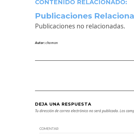
CONTENIDO RELACIONADO:
Publicaciones Relaciona
Publicaciones no relacionadas.
Autor:
chomon
DEJA UNA RESPUESTA
Tu dirección de correo electrónico no será publicada.
Los camp
COMENTAR