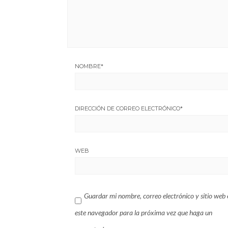
NOMBRE
*
DIRECCIÓN DE CORREO ELECTRÓNICO
*
WEB
Guardar mi nombre, correo electrónico y sitio web 
este navegador para la próxima vez que haga un