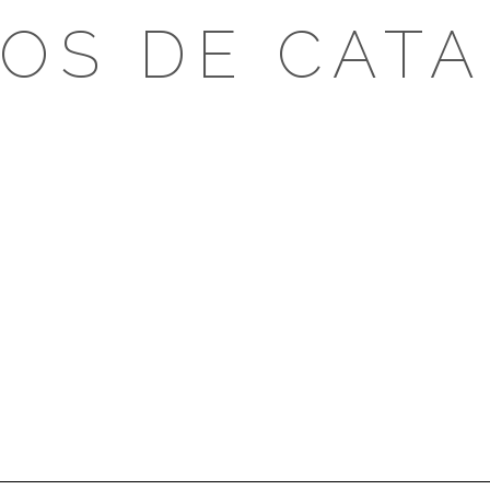
OS DE CAT