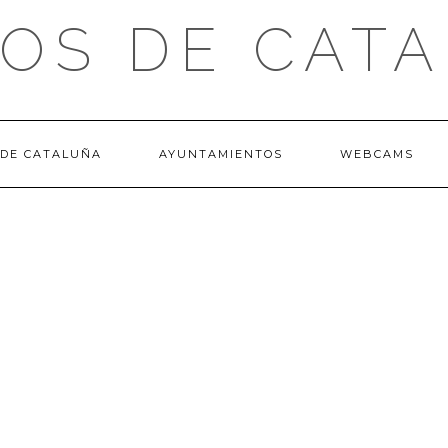
OS DE CAT
 DE CATALUÑA
AYUNTAMIENTOS
WEBCAMS