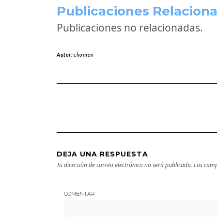
Publicaciones Relaciona
Publicaciones no relacionadas.
Autor:
chomon
DEJA UNA RESPUESTA
Tu dirección de correo electrónico no será publicada.
Los camp
COMENTAR