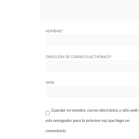
NOMBRE
*
DIRECCIÓN DE CORREO ELECTRÓNICO
*
WEB
Guardar mi nombre, correo electrónico y sitio web 
este navegador para la próxima vez que haga un
comentario.