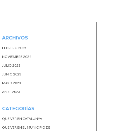
ARCHIVOS
FEBRERO 2025
NOVIEMBRE 2024
JULIO 2023
JUNIO 2023
MAYO 2023
ABRIL 2023
CATEGORÍAS
QUE VER EN CATALUNYA
QUE VER EN EL MUNICIPIO DE