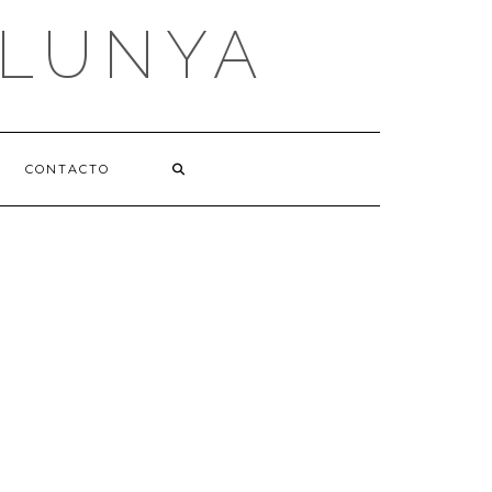
ALUNYA
CONTACTO