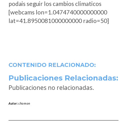
podais seguir los cambios climaticos
[webcams lon=1.0474740000000000
lat=41.8950081000000000 radio=50]
CONTENIDO RELACIONADO:
Publicaciones Relacionadas:
Publicaciones no relacionadas.
Autor:
chomon