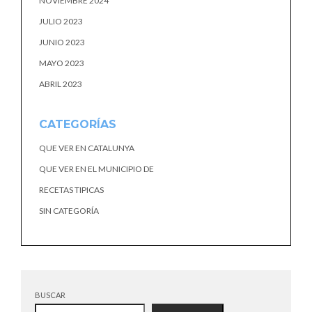
NOVIEMBRE 2024
JULIO 2023
JUNIO 2023
MAYO 2023
ABRIL 2023
CATEGORÍAS
QUE VER EN CATALUNYA
QUE VER EN EL MUNICIPIO DE
RECETAS TIPICAS
SIN CATEGORÍA
BUSCAR