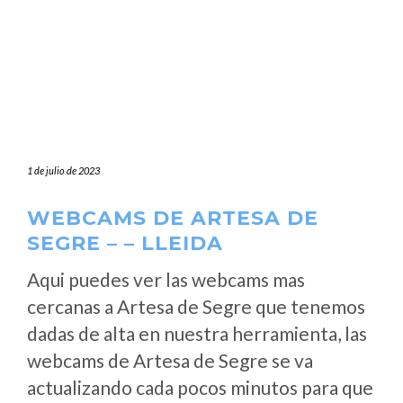
1 de julio de 2023
WEBCAMS DE ARTESA DE
SEGRE – – LLEIDA
Aqui puedes ver las webcams mas
cercanas a Artesa de Segre que tenemos
dadas de alta en nuestra herramienta, las
webcams de Artesa de Segre se va
actualizando cada pocos minutos para que