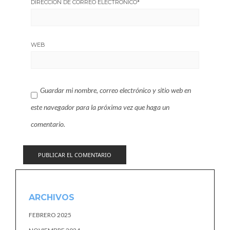
DIRECCIÓN DE CORREO ELECTRÓNICO
*
WEB
Guardar mi nombre, correo electrónico y sitio web en
este navegador para la próxima vez que haga un
comentario.
ARCHIVOS
FEBRERO 2025