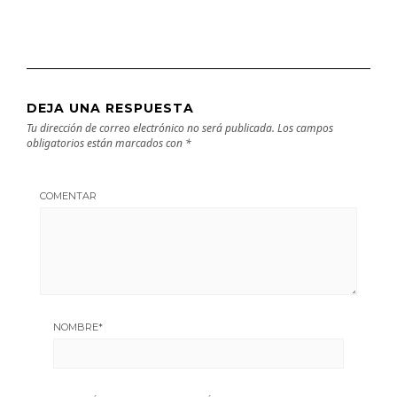
DEJA UNA RESPUESTA
Tu dirección de correo electrónico no será publicada.
Los campos
obligatorios están marcados con
*
COMENTAR
NOMBRE
*