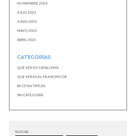
NOVIEMBRE 2024
JULIO 2023
JUNIO 2023
MAYO 2023
ABRIL 2023
CATEGORÍAS
QUE VER EN CATALUNYA
QUE VER EN EL MUNICIPIO DE
RECETAS TIPICAS
SIN CATEGORÍA
BUSCAR