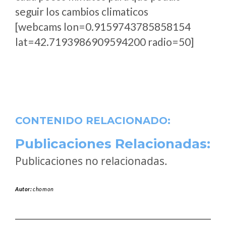
seguir los cambios climaticos
[webcams lon=0.9159743785858154
lat=42.7193986909594200 radio=50]
CONTENIDO RELACIONADO:
Publicaciones Relacionadas:
Publicaciones no relacionadas.
Autor:
chomon