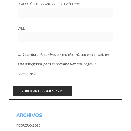
DIRECCIÓN DE CORREO ELECTRÓNICO
*
WEB
Guardar mi nombre, correo electrónico y sitio web en
este navegador para la próxima vez que haga un
comentario.
ARCHIVOS
FEBRERO 2025