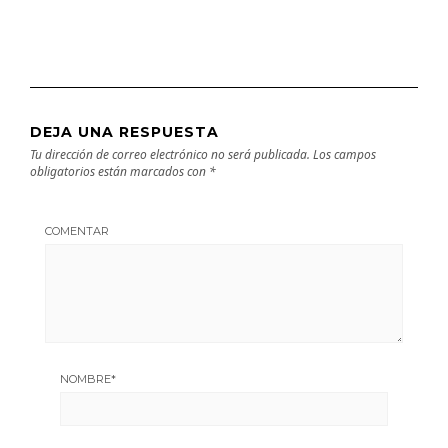
DEJA UNA RESPUESTA
Tu dirección de correo electrónico no será publicada.
Los campos
obligatorios están marcados con
*
COMENTAR
NOMBRE
*