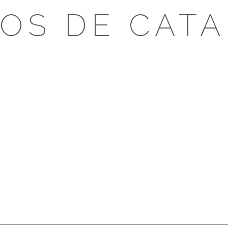
OS DE CAT