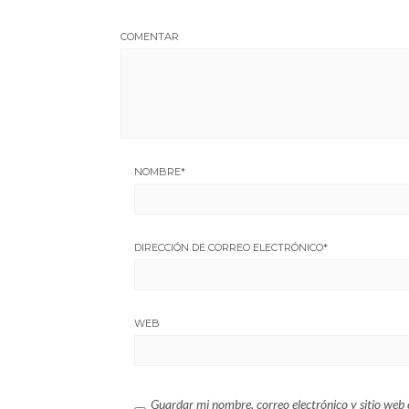
COMENTAR
NOMBRE
*
DIRECCIÓN DE CORREO ELECTRÓNICO
*
WEB
Guardar mi nombre, correo electrónico y sitio web 