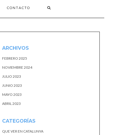
CONTACTO
ARCHIVOS
FEBRERO 2025
NOVIEMBRE 2024
JULIO 2023
JUNIO 2023
MAYO 2023
ABRIL 2023
CATEGORÍAS
QUE VER EN CATALUNYA