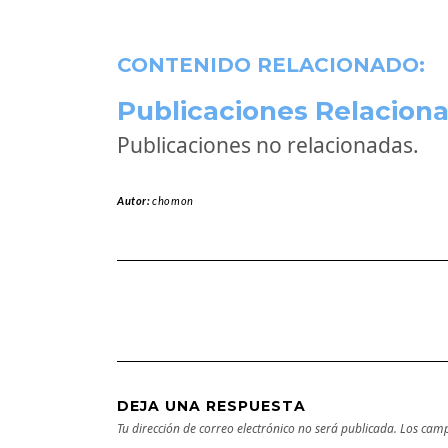
CONTENIDO RELACIONADO:
Publicaciones Relaciona
Publicaciones no relacionadas.
Autor:
chomon
DEJA UNA RESPUESTA
Tu dirección de correo electrónico no será publicada.
Los camp