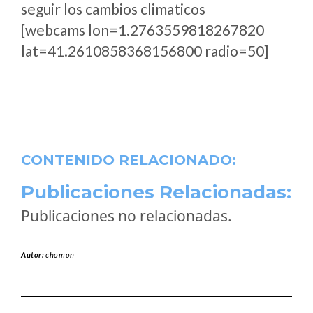
seguir los cambios climaticos
[webcams lon=1.2763559818267820
lat=41.2610858368156800 radio=50]
CONTENIDO RELACIONADO:
Publicaciones Relacionadas:
Publicaciones no relacionadas.
Autor:
chomon