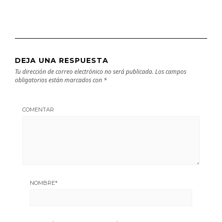
DEJA UNA RESPUESTA
Tu dirección de correo electrónico no será publicada.
Los campos
obligatorios están marcados con
*
COMENTAR
NOMBRE
*