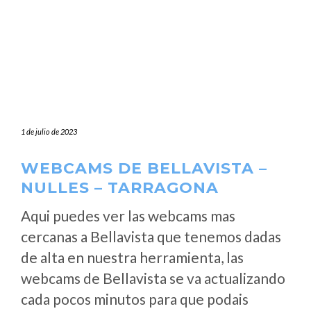
1 de julio de 2023
WEBCAMS DE BELLAVISTA –
NULLES – TARRAGONA
Aqui puedes ver las webcams mas
cercanas a Bellavista que tenemos dadas
de alta en nuestra herramienta, las
webcams de Bellavista se va actualizando
cada pocos minutos para que podais