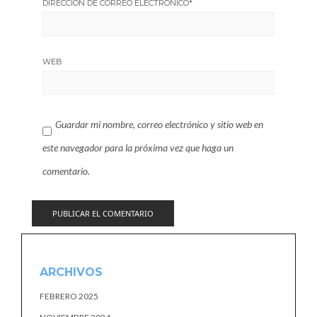
DIRECCIÓN DE CORREO ELECTRÓNICO
*
WEB
Guardar mi nombre, correo electrónico y sitio web en
este navegador para la próxima vez que haga un
comentario.
ARCHIVOS
FEBRERO 2025