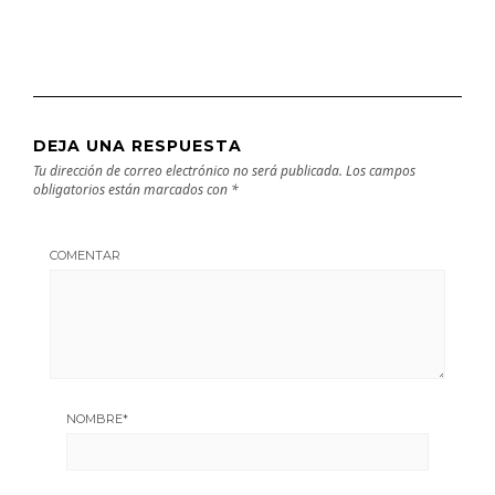
DEJA UNA RESPUESTA
Tu dirección de correo electrónico no será publicada.
Los campos
obligatorios están marcados con
*
COMENTAR
NOMBRE
*