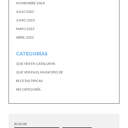
NOVIEMBRE 2024
JULIO 2023
JUNIO 2023
MAYO 2023
ABRIL 2023
CATEGORÍAS
QUE VER EN CATALUNYA
QUE VER EN EL MUNICIPIO DE
RECETAS TIPICAS
SIN CATEGORÍA
BUSCAR