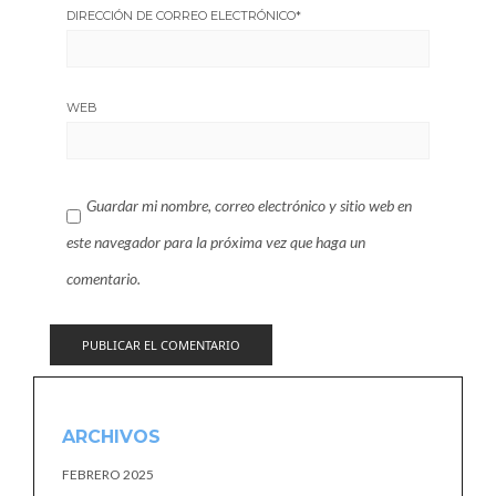
DIRECCIÓN DE CORREO ELECTRÓNICO
*
WEB
Guardar mi nombre, correo electrónico y sitio web en
este navegador para la próxima vez que haga un
comentario.
ARCHIVOS
FEBRERO 2025