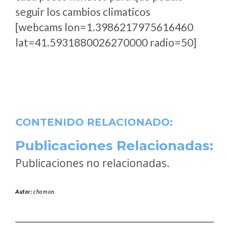
seguir los cambios climaticos
[webcams lon=1.3986217975616460
lat=41.5931880026270000 radio=50]
CONTENIDO RELACIONADO:
Publicaciones Relacionadas:
Publicaciones no relacionadas.
Autor:
chomon