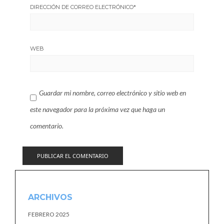
DIRECCIÓN DE CORREO ELECTRÓNICO
*
WEB
Guardar mi nombre, correo electrónico y sitio web en
este navegador para la próxima vez que haga un
comentario.
ARCHIVOS
FEBRERO 2025