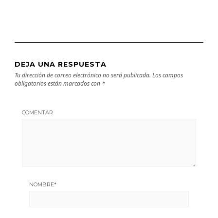
DEJA UNA RESPUESTA
Tu dirección de correo electrónico no será publicada.
Los campos
obligatorios están marcados con
*
COMENTAR
NOMBRE
*