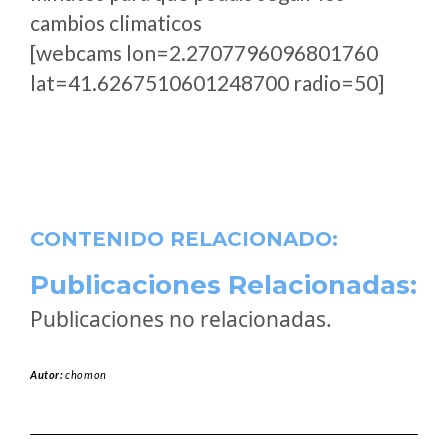
cambios climaticos
[webcams lon=2.2707796096801760
lat=41.6267510601248700 radio=50]
CONTENIDO RELACIONADO:
Publicaciones Relacionadas:
Publicaciones no relacionadas.
Autor:
chomon