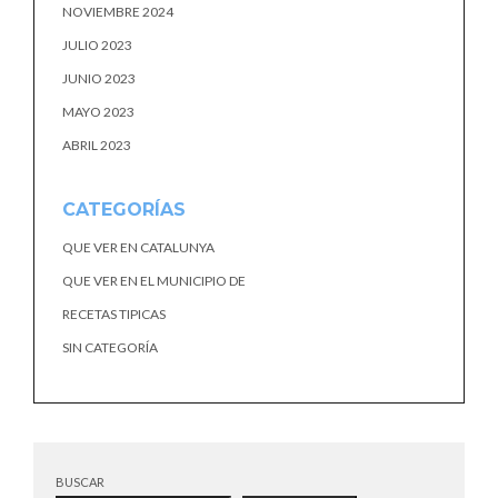
NOVIEMBRE 2024
JULIO 2023
JUNIO 2023
MAYO 2023
ABRIL 2023
CATEGORÍAS
QUE VER EN CATALUNYA
QUE VER EN EL MUNICIPIO DE
RECETAS TIPICAS
SIN CATEGORÍA
BUSCAR