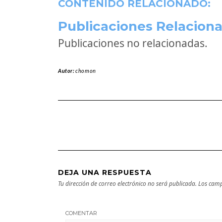
CONTENIDO RELACIONADO:
Publicaciones Relaciona
Publicaciones no relacionadas.
Autor:
chomon
DEJA UNA RESPUESTA
Tu dirección de correo electrónico no será publicada.
Los camp
COMENTAR