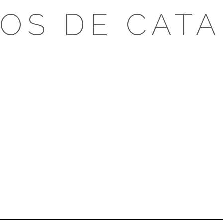
OS DE CAT