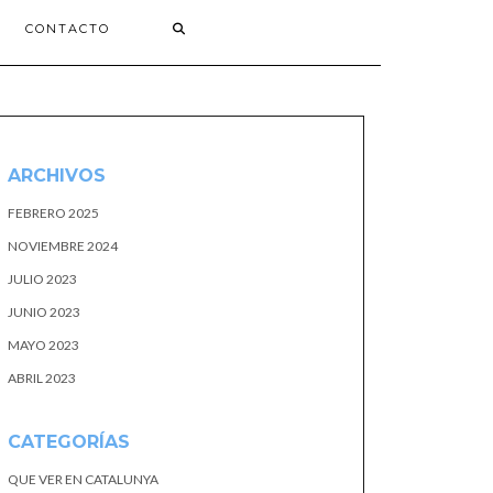
CONTACTO
ARCHIVOS
FEBRERO 2025
NOVIEMBRE 2024
JULIO 2023
JUNIO 2023
MAYO 2023
ABRIL 2023
CATEGORÍAS
QUE VER EN CATALUNYA