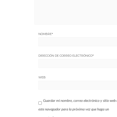
NOMBRE
*
DIRECCIÓN DE CORREO ELECTRÓNICO
*
WEB
Guardar mi nombre, correo electrónico y sitio web 
este navegador para la próxima vez que haga un